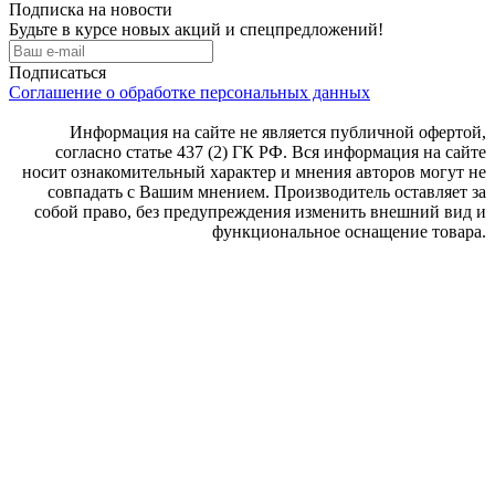
Подписка на новости
Будьте в курсе новых акций и спецпредложений!
Подписаться
Соглашение о обработке персональных данных
Информация на сайте не является публичной офертой,
согласно статье 437 (2) ГК РФ. Вся информация на сайте
носит ознакомительный характер и мнения авторов могут не
совпадать с Вашим мнением. Производитель оставляет за
собой право, без предупреждения изменить внешний вид и
функциональное оснащение товара.