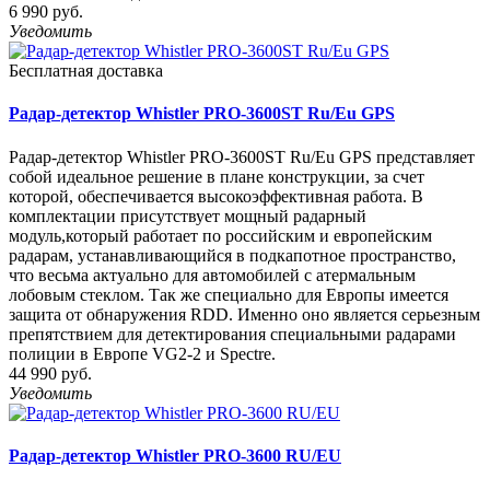
6 990 руб.
Уведомить
Бесплатная доставка
Радар-детектор Whistler PRO-3600ST Ru/Eu GPS
Радар-детектор Whistler PRO-3600ST Ru/Eu GPS представляет
собой идеальное решение в плане конструкции, за счет
которой, обеспечивается высокоэффективная работа. В
комплектации присутствует мощный радарный
модуль,который работает по российским и европейским
радарам, устанавливающийся в подкапотное пространство,
что весьма актуально для автомобилей с атермальным
лобовым стеклом. Так же специально для Европы имеется
защита от обнаружения RDD. Именно оно является серьезным
препятствием для детектирования специальными радарами
полиции в Европе VG2-2 и Spectre.
44 990 руб.
Уведомить
Радар-детектор Whistler PRO-3600 RU/EU