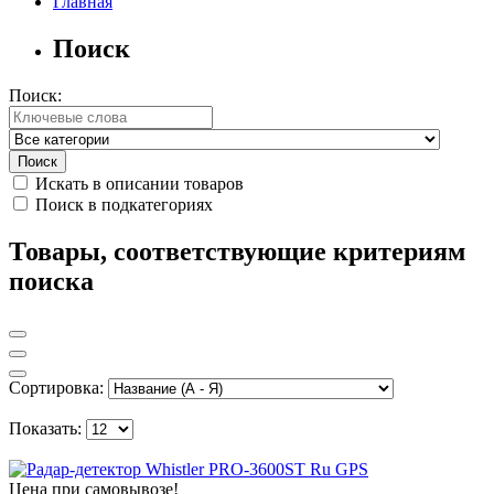
Главная
Поиск
Поиск:
Искать в описании товаров
Поиск в подкатегориях
Товары, соответствующие критериям
поиска
Сортировка:
Показать:
Цена при самовывозе!