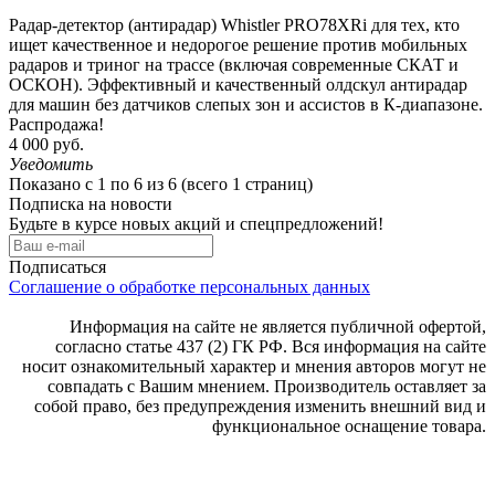
Радар-детектор (антирадар) Whistler PRO78XRi для тех, кто
ищет качественное и недорогое решение против мобильных
радаров и триног на трассе (включая современные СКАТ и
ОСКОН). Эффективный и качественный олдскул антирадар
для машин без датчиков слепых зон и ассистов в К-диапазоне.
Распродажа!
4 000 руб.
Уведомить
Показано с 1 по 6 из 6 (всего 1 страниц)
Подписка на новости
Будьте в курсе новых акций и спецпредложений!
Подписаться
Соглашение о обработке персональных данных
Информация на сайте не является публичной офертой,
согласно статье 437 (2) ГК РФ. Вся информация на сайте
носит ознакомительный характер и мнения авторов могут не
совпадать с Вашим мнением. Производитель оставляет за
собой право, без предупреждения изменить внешний вид и
функциональное оснащение товара.