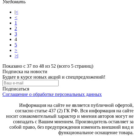
Уведомить
|<
<
1
2
3
4
5
>
>|
Показано с 37 по 48 из 52 (всего 5 страниц)
Подписка на новости
Будьте в курсе новых акций и спецпредложений!
Подписаться
Соглашение о обработке персональных данных
Информация на сайте не является публичной офертой,
согласно статье 437 (2) ГК РФ. Вся информация на сайте
носит ознакомительный характер и мнения авторов могут не
совпадать с Вашим мнением. Производитель оставляет за
собой право, без предупреждения изменить внешний вид и
функциональное оснащение товара.