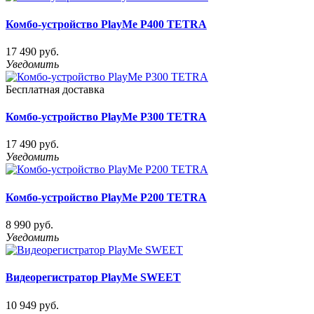
Комбо-устройство PlayMe P400 TETRA
17 490 руб.
Уведомить
Бесплатная доставка
Комбо-устройство PlayMe P300 TETRA
17 490 руб.
Уведомить
Комбо-устройство PlayMe P200 TETRA
8 990 руб.
Уведомить
Видеорегистратор PlayMe SWEET
10 949 руб.