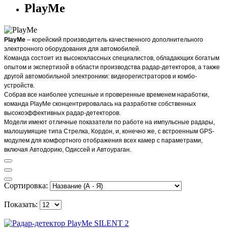
PlayMe
PlayMe
– корейский производитель качественного дополнительного
электронного оборудования для автомобилей.
Команда состоит из высококлассных специалистов, обладающих богатым
опытом и экспертизой в области производства радар-детекторов, а также
другой автомобильной электроники: видеорегистраторов и комбо-
устройств.
Собрав все наиболее успешные и проверенные временем наработки,
команда PlayMe сконцентрировалась на разработке собственных
высокоэффективных радар-детекторов.
Модели имеют отличные показатели по работе на импульсные радары,
малошумящие типа Стрелка, Кордон, и, конечно же, с встроенным GPS-
модулем для комфортного отображения всех камер с параметрами,
включая Автодорию, Одиссей и Автоураган.
Сортировка:
Показать: