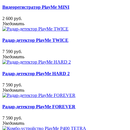
Видеорегистратор PlayMe MINI
2 600 руб.
Уведомить
Радар-детектор PlayMe TWICE
7 590 руб.
Уведомить
Радар-детектор PlayMe HARD 2
7 590 руб.
Уведомить
Радар-детектор PlayMe FOREVER
7 590 руб.
Уведомить