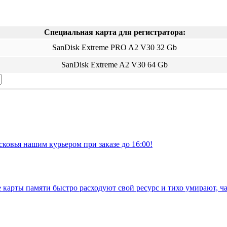
Специальная карта для регистратора:
SanDisk Extreme PRO A2 V30 32 Gb
SanDisk Extreme A2 V30 64 Gb
ковья нашим курьером при заказе до 16:00!
е карты памяти быстро расходуют свой ресурс и тихо умирают, ч