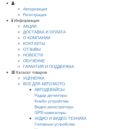
Авторизация
Регистрация
Информация
АКЦИИ
ДОСТАВКА И ОПЛАТА
О КОМПАНИИ
КОНТАКТЫ
ОТЗЫВЫ
НОВОСТИ
ОБУЧЕНИЕ
ГАРАНТИЯ И ПОДДЕРЖКА
Каталог товаров
УЦЕНЕНКА
ВСЕ ДЛЯ АВТО/МОТО
АВТОДЕВАЙСЫ
Радар детекторы
Комбо устройства
Видео регистраторы
GPS-навигаторы
АУДИО И ВИДЕО ТЕХНИКА
Головные устройства