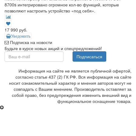
8700s интегрировано огромное кол-во функций, которые
позволяют настроить устройство «под себя».
17 990 руб.
Уведомить
Подписка на новости
Будьте в курсе новых акций и спецпредложений!
Подписаться
Информация на сайте не является публичной офертой,
согласно статье 437 (2) ГК РФ. Вся информация на сайте
носит ознакомительный характер и мнения авторов могут не
совпадать с Вашим мнением. Производитель оставляет за
собой право, без предупреждения изменить внешний вид и
функциональное оснащение товара.