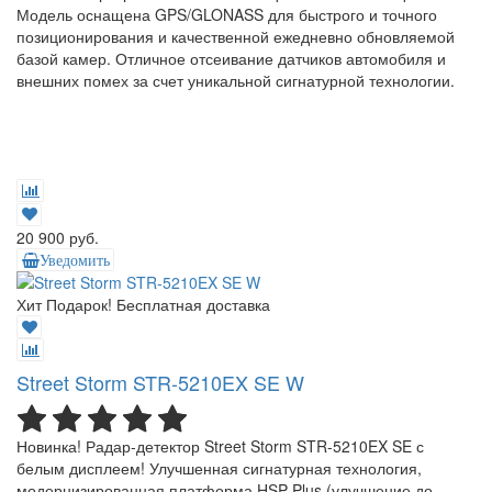
Модель оснащена GPS/GLONASS для быстрого и точного
позиционирования и качественной ежедневно обновляемой
базой камер. Отличное отсеивание датчиков автомобиля и
внешних помех за счет уникальной сигнатурной технологии.
20 900 руб.
Уведомить
Хит
Подарок!
Бесплатная доставка
Street Storm STR-5210EX SE W
Новинка! Радар-детектор Street Storm STR-5210EX SE с
белым дисплеем! Улучшенная сигнатурная технология,
модернизированная платформа HSP Plus (улучшение до