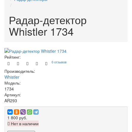
Радар-детектор
Whistler 1734
Рейтинг:
0 отзывов
Производитель:
Whistler
Модель:
1734
Артикул:
AR293
1 800 руб.
Нет в наличии