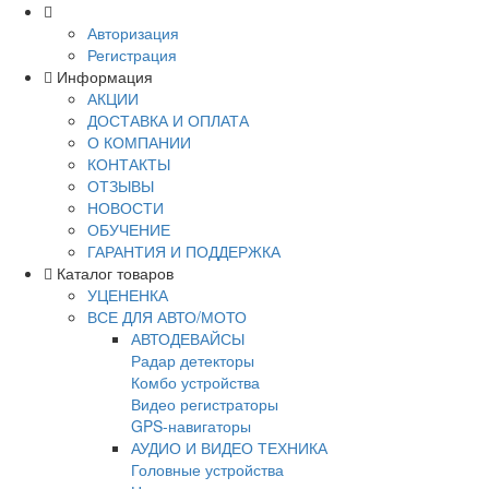
Авторизация
Регистрация
Информация
АКЦИИ
ДОСТАВКА И ОПЛАТА
О КОМПАНИИ
КОНТАКТЫ
ОТЗЫВЫ
НОВОСТИ
ОБУЧЕНИЕ
ГАРАНТИЯ И ПОДДЕРЖКА
Каталог товаров
УЦЕНЕНКА
ВСЕ ДЛЯ АВТО/МОТО
АВТОДЕВАЙСЫ
Радар детекторы
Комбо устройства
Видео регистраторы
GPS-навигаторы
АУДИО И ВИДЕО ТЕХНИКА
Головные устройства