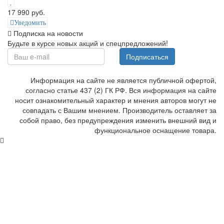
17 990 руб.
Уведомить
Подписка на новости
Будьте в курсе новых акций и спецпредложений!
Подписаться
Информация на сайте не является публичной офертой,
согласно статье 437 (2) ГК РФ. Вся информация на сайте
носит ознакомительный характер и мнения авторов могут не
совпадать с Вашим мнением. Производитель оставляет за
собой право, без предупреждения изменить внешний вид и
функциональное оснащение товара.