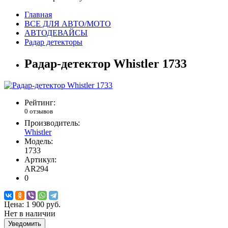
Главная
ВСЕ ДЛЯ АВТО/МОТО
АВТОДЕВАЙСЫ
Радар детекторы
Радар-детектор Whistler 1733
Рейтинг:
0 отзывов
Производитель:
Whistler
Модель:
1733
Артикул:
AR294
0
Цена:
1 900 руб.
Нет в наличии
Уведомить