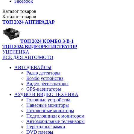
Facebook
Каталог
товаров
Каталог
товаров
ТОП 2024 АНТИРАДАР
ТОП 2024 КОМБО 3-В-1
ТОП 2024 ВИДЕОРЕГИСТРАТОР
УЦЕНЕНКА
ВСЕ ДЛЯ АВТО/МОТО
АВТОДЕВАЙСЫ
Радар детекторы
Комбо устройства
Видео регистраторы
GPS-навигаторы
АУДИО И ВИДЕО ТЕХНИКА
Головные устройства
Навесные мониторы
Потолочные мониторы
Подголовники с монитором
Автомобильные телевизоры
Переходные рамки
DVD плееры