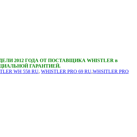
ЕЛИ 2012 ГОДА ОТ ПОСТАВЩИКА WHISTLER в
ЦИАЛЬНОЙ ГАРАНТИЕЙ.
TLER WH 558 RU
,
WHISTLER PRO 69 RU
,
WHSITLER PRO