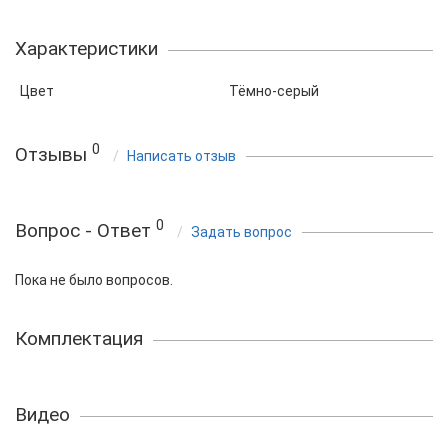
Характеристики
Цвет
Тёмно-серый
0
Отзывы
Написать отзыв
0
Вопрос - Ответ
Задать вопрос
Пока не было вопросов.
Комплектация
Видео