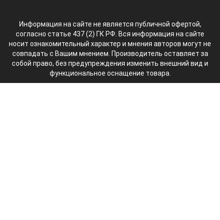
Информация на сайте не является публичной офертой,
согласно статье 437 (2) ГК РФ. Вся информация на сайте
носит ознакомительный характер и мнения авторов могут не
совпадать с Вашим мнением. Производитель оставляет за
собой право, без предупреждения изменить внешний вид и
функциональное оснащение товара.