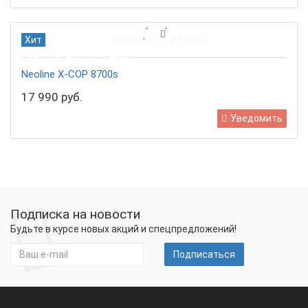
Хит
Бесплатная доставка
Neoline X-COP 8700s
17 990 руб.
Уведомить
Подписка на новости
Будьте в курсе новых акций и спецпредложений!
Подписаться