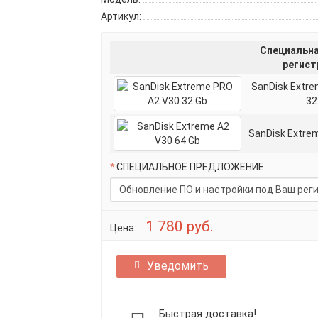
Артикул:
Специальна
регист
SanDisk Extr
32
SanDisk Extre
СПЕЦИАЛЬНОЕ ПРЕДЛОЖЕНИЕ:
1 780 руб.
Цена:
Уведомить
Быстрая доставка!