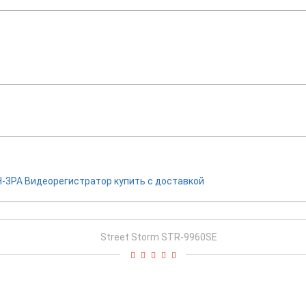
H-3PA Видеорегистратор купить с доставкой