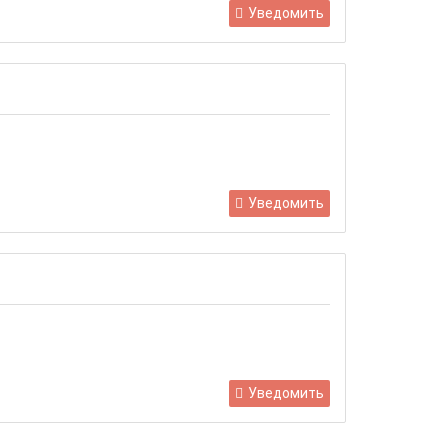
Уведомить
Уведомить
Уведомить