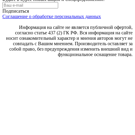
Подписаться
Соглашение о обработке персональных данных
Информация на сайте не является публичной офертой,
согласно статье 437 (2) ГК РФ. Вся информация на сайте
носит ознакомительный характер и мнения авторов могут не
совпадать с Вашим мнением. Производитель оставляет за
собой право, без предупреждения изменить внешний вид и
функциональное оснащение товара.