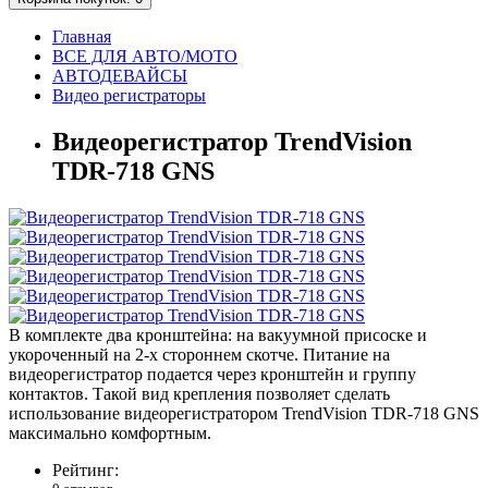
Главная
ВСЕ ДЛЯ АВТО/МОТО
АВТОДЕВАЙСЫ
Видео регистраторы
Видеорегистратор TrendVision
TDR-718 GNS
В комплекте два кронштейна: на вакуумной присоске и
укороченный на 2-х стороннем скотче. Питание на
видеорегистратор подается через кронштейн и группу
контактов. Такой вид крепления позволяет сделать
использование видеорегистратором TrendVision TDR-718 GNS
максимально комфортным.
Рейтинг: