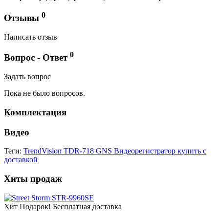
0
Отзывы
Написать отзыв
0
Вопрос - Ответ
Задать вопрос
Пока не было вопросов.
Комплектация
Видео
Теги:
TrendVision TDR-718 GNS Видеорегистратор купить с
доставкой
Хиты продаж
Хит
Подарок!
Бесплатная доставка