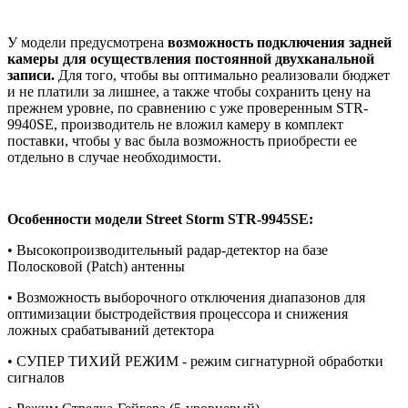
У модели предусмотрена
возможность подключения задней
камеры для осуществления постоянной двухканальной
записи.
Для того, чтобы вы оптимально реализовали бюджет
и не платили за лишнее, а также чтобы сохранить цену на
прежнем уровне, по сравнению с уже проверенным STR-
9940SE, производитель не вложил камеру в комплект
поставки, чтобы у вас была возможность приобрести ее
отдельно в случае необходимости.
Особенности модели Street Storm STR-9945SE:
• Высокопроизводительный радар-детектор на базе
Полосковой (Patch) антенны
• Возможность выборочного отключения диапазонов для
оптимизации быстродействия процессора и снижения
ложных срабатываний детектора
• СУПЕР ТИХИЙ РЕЖИМ - режим сигнатурной обработки
сигналов