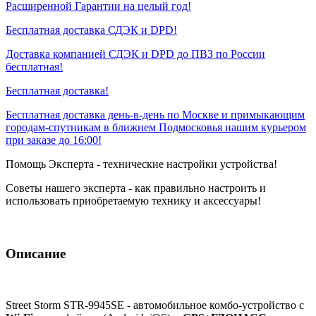
Расширенной Гарантии на целый год!
Бесплатная доставка СДЭК и DPD!
Доставка компанией СДЭК и DPD до ПВЗ по России
бесплатная!
Бесплатная доставка!
Бесплатная доставка день-в-день по Москве и примыкающим
городам-спутникам в ближнем Подмосковья нашим курьером
при заказе до 16:00!
Помощь Эксперта - технические настройки устройства!
Советы нашего эксперта - как правильно настроить и
использовать приобретаемую технику и аксессуары!
Описание
Street Storm STR-9945SE - автомобильное комбо-устройство с