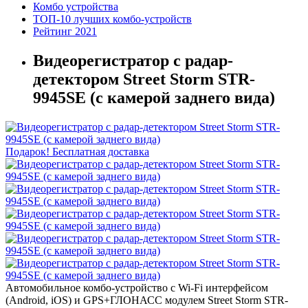
Комбо устройства
ТОП-10 лучших комбо-устройств
Рейтинг 2021
Видеорегистратор с радар-
детектором Street Storm STR-
9945SE (с камерой заднего вида)
Подарок!
Бесплатная доставка
Автомобильное комбо-устройство с Wi-Fi интерфейсом
(Android, iOS) и GPS+ГЛОНАСС модулем Street Storm STR-