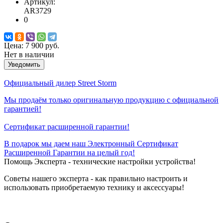
Артикул:
AR3729
0
Цена:
7 900 руб.
Нет в наличии
Уведомить
Официальный дилер Street Storm
Мы продаём только оригинальную продукцию с официальной
гарантией!
Сертификат расширенной гарантии!
В подарок мы даем наш Электронный Сертификат
Расширенной Гарантии на целый год!
Помощь Эксперта - технические настройки устройства!
Советы нашего эксперта - как правильно настроить и
использовать приобретаемую технику и аксессуары!