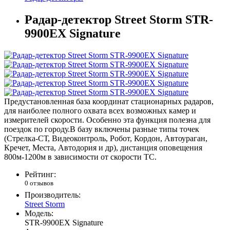
Радар-детектор Street Storm STR-
9900EX Signature
Предустановленная база координат стационарных радаров,
для наиболее полного охвата всех возможных камер и
измерителей скорости. Особенно эта функция полезна для
поездок по городу.В базу включены разные типы точек
(Стрелка-СТ, Видеоконтроль, Робот, Кордон, Автоураган,
Кречет, Места, Автодория и др), дистанция оповещения
800м-1200м в зависимости от скорости ТС.
Рейтинг:
0 отзывов
Производитель:
Street Storm
Модель:
STR-9900EX Signature