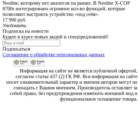
Neoline, которому нет аналогов на рынке. В Neoline X-COP
8700s интегрировано огромное кол-во функций, которые
позволяют настроить устройство «под себя».
17 990 руб.
Уведомить
Подписка на новости
Будьте в курсе новых акций и спецпредложений!
Подписаться
Соглашение о обработке персональных данных
Информация на сайте не является публичной офертой,
согласно статье 437 (2) ГК РФ. Вся информация на сайте
носит ознакомительный характер и мнения авторов могут не
совпадать с Вашим мнением. Производитель оставляет за
собой право, без предупреждения изменить внешний вид и
функциональное оснащение товара.