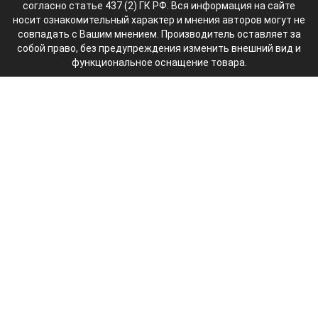
согласно статье 437 (2) ГК РФ. Вся информация на сайте
носит ознакомительный характер и мнения авторов могут не
совпадать с Вашим мнением. Производитель оставляет за
собой право, без предупреждения изменить внешний вид и
функциональное оснащение товара.