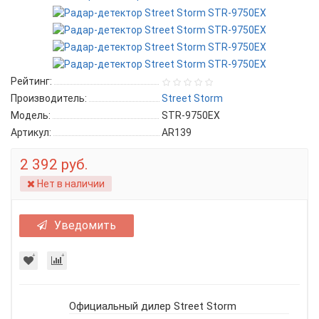
Рейтинг:
Производитель:
Street Storm
Модель:
STR-9750EX
Артикул:
AR139
2 392 руб.
Нет в наличии
Уведомить
Официальный дилер Street Storm