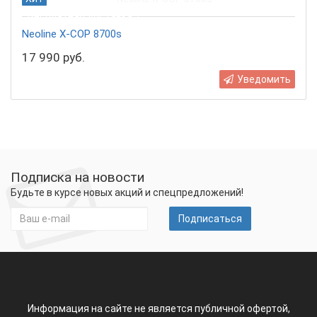
Бесплатная доставка
Neoline X-COP 8700s
17 990 руб.
Уведомить
Подписка на новости
Будьте в курсе новых акций и спецпредложений!
Подписаться
Информация на сайте не является публичной офертой,