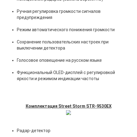
Ручная регулировка громкости сигналов
предупреждения
Режим автоматического понижения громкости
Сохранение пользовательских настроек при
выключении детектора
Голосовое оповещение на русском языке
Функциональный OLED-дисплей с регулировкой
яркости и режимом индикации частоты
ANTIRADAR.RU
Комплектация Street Storm STR-9530EX
Радар-детектор