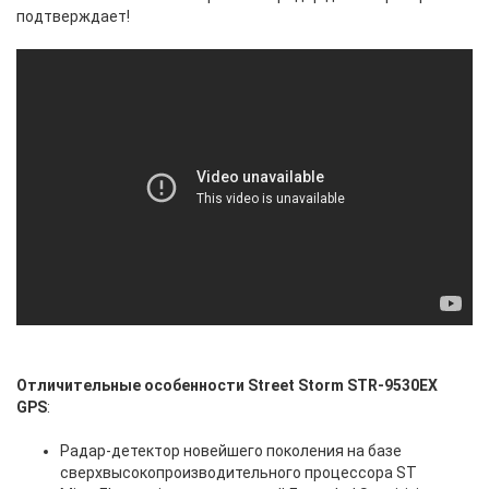
подтверждает!
Отличительные особенности Street Storm STR-9530EX
GPS
:
Радар-детектор новейшего поколения на базе
сверхвысокопроизводительного процессора ST