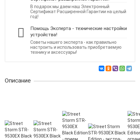
В подарок мы даем наш Электронный
Сертификат Расширенной Гарантии на целый
год!
Помощь Эксперта - технические настройки
устройства!
Советы нашего эксперта - как правильно
настроить и использовать приобретаемую
технику и аксессуары!
Описание