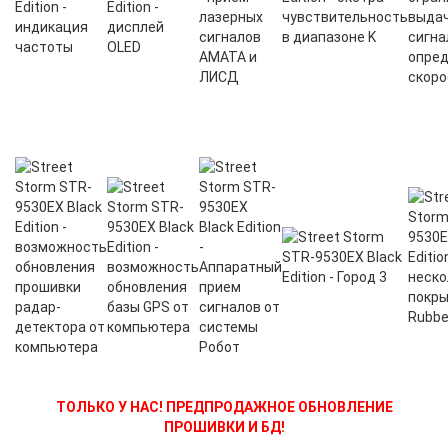
ТОЛЬКО У НАС! ПРЕДПРОДАЖНОЕ ОБНОВЛЕНИЕ
ПРОШИВКИ И БД!