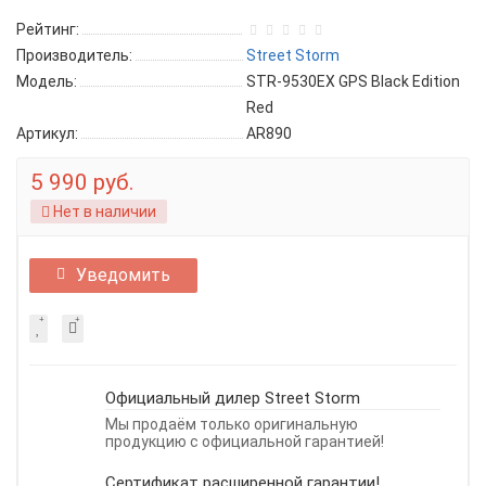
Рейтинг:
Производитель:
Street Storm
Модель:
STR-9530EX GPS Black Edition
Red
Артикул:
AR890
5 990 руб.
Нет в наличии
Уведомить
Официальный дилер Street Storm
Мы продаём только оригинальную
продукцию с официальной гарантией!
Сертификат расширенной гарантии!