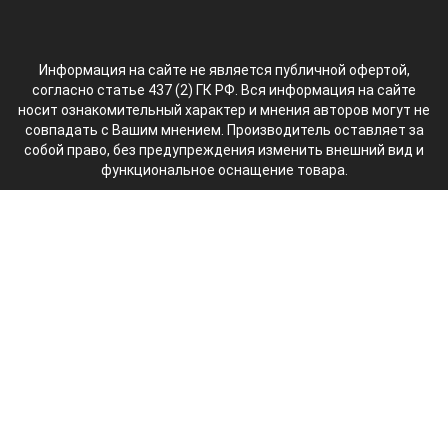
Информация на сайте не является публичной офертой,
согласно статье 437 (2) ГК РФ. Вся информация на сайте
носит ознакомительный характер и мнения авторов могут не
совпадать с Вашим мнением. Производитель оставляет за
собой право, без предупреждения изменить внешний вид и
функциональное оснащение товара.