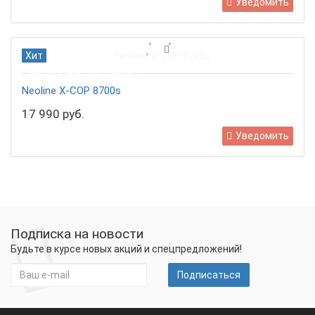
Уведомить
Хит
Бесплатная доставка
Neoline X-COP 8700s
17 990 руб.
Уведомить
Подписка на новости
Будьте в курсе новых акций и спецпредложений!
Подписаться