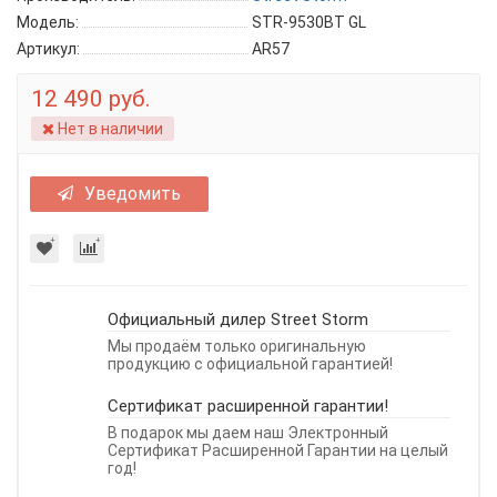
Модель:
STR-9530BT GL
Артикул:
AR57
12 490 руб.
Нет в наличии
Уведомить
Официальный дилер Street Storm
Мы продаём только оригинальную
продукцию с официальной гарантией!
Сертификат расширенной гарантии!
В подарок мы даем наш Электронный
Сертификат Расширенной Гарантии на целый
год!