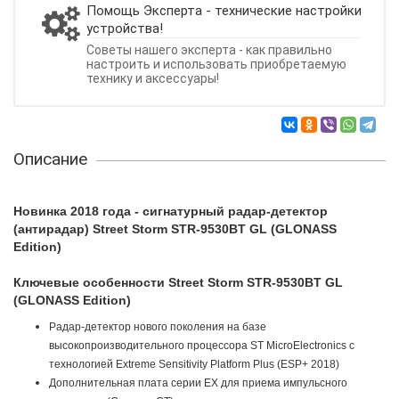
Помощь Эксперта - технические настройки
устройства!
Советы нашего эксперта - как правильно
настроить и использовать приобретаемую
технику и аксессуары!
Описание
Новинка 2018 года - сигнатурный радар-детектор
(антирадар) Street Storm STR-9530BT GL (GLONASS
Edition)
Ключевые
особенности Street Storm STR-9530BT GL
(GLONASS Edition)
Радар-детектор нового поколения на базе
высокопроизводительного процессора ST MicroElectronics с
технологией Extreme Sensitivity Platform Plus (ESP+ 2018)
Дополнительная плата серии EX для приема импульсного