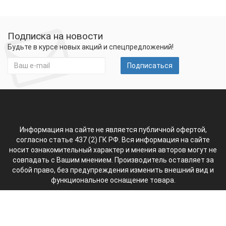
Подписка на новости
Будьте в курсе новых акций и спецпредложений!
Подписаться
Информация на сайте не является публичной офертой,
согласно статье 437 (2) ГК РФ. Вся информация на сайте
носит ознакомительный характер и мнения авторов могут не
совпадать с Вашим мнением. Производитель оставляет за
собой право, без предупреждения изменить внешний вид и
функциональное оснащение товара.