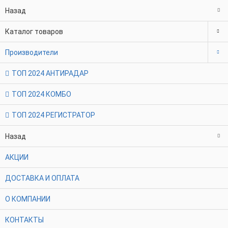
Назад
Каталог товаров
Производители
ТОП 2024 АНТИРАДАР
ТОП 2024 КОМБО
ТОП 2024 РЕГИСТРАТОР
Назад
АКЦИИ
ДОСТАВКА И ОПЛАТА
О КОМПАНИИ
КОНТАКТЫ