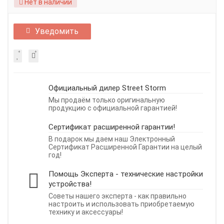
Нет в наличии
Уведомить
Официальный дилер Street Storm
Мы продаём только оригинальную
продукцию с официальной гарантией!
Сертификат расширенной гарантии!
В подарок мы даем наш Электронный
Сертификат Расширенной Гарантии на целый
год!
Помощь Эксперта - технические настройки
устройства!
Советы нашего эксперта - как правильно
настроить и использовать приобретаемую
технику и аксессуары!