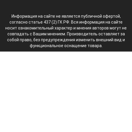
Информация на сайте не является публичной офертой,
согласно статье 437 (2) ГК РФ. Вся информация на сайте
носит ознакомительный характер и мнения авторов могут не
совпадать с Вашим мнением. Производитель оставляет за
собой право, без предупреждения изменить внешний вид и
функциональное оснащение товара.