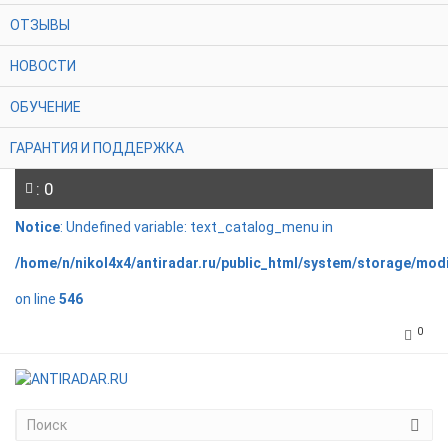
ОТЗЫВЫ
НОВОСТИ
ОБУЧЕНИЕ
ГАРАНТИЯ И ПОДДЕРЖКА
: 0
Notice
: Undefined variable: text_catalog_menu in
/home/n/nikol4x4/antiradar.ru/public_html/system/storage/mod
on line
546
0