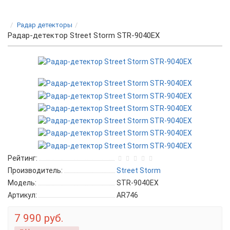
Радар детекторы
Радар-детектор Street Storm STR-9040EX
Рейтинг:
Производитель:
Street Storm
Модель:
STR-9040EX
Артикул:
AR746
7 990 руб.