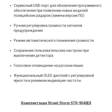
Сервисный USB-порт для обновления программного
обеспечения при появлении новых моделей
полицейских радаров (замена версии ПО)
Ручная регулировка громкости сигналов
предупреждения
Режим автоматического понижения громкости
Сохранение пользовательских настроек при
выключении детектора
Голосовое оповещение на русском языке
Функциональный OLED-дисплей с регулировкой
яркости и режимом индикации частоты
ANTIRADAR.RU
Комплектация Street Storm STR-9540EX