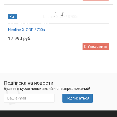
Хит
Бесплатная доставка
Neoline X-COP 8700s
17 990 руб.
Уведомить
Подписка на новости
Будьте в курсе новых акций и спецпредложений!
Подписаться