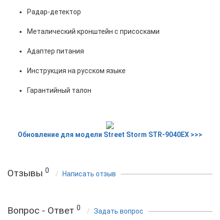
Радар-детектор
Металический кронштейн с присосками
Адаптер питания
Инструкция на русском языке
Гарантийный талон
Обновление для модели Street Storm STR-9040EX >>>
0
Отзывы
Написать отзыв
0
Вопрос - Ответ
Задать вопрос