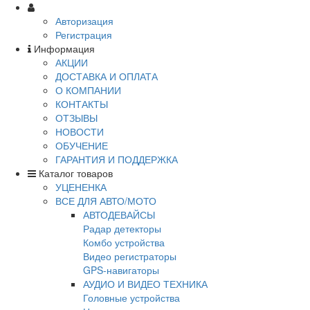
Авторизация
Регистрация
Информация
АКЦИИ
ДОСТАВКА И ОПЛАТА
О КОМПАНИИ
КОНТАКТЫ
ОТЗЫВЫ
НОВОСТИ
ОБУЧЕНИЕ
ГАРАНТИЯ И ПОДДЕРЖКА
Каталог товаров
УЦЕНЕНКА
ВСЕ ДЛЯ АВТО/МОТО
АВТОДЕВАЙСЫ
Радар детекторы
Комбо устройства
Видео регистраторы
GPS-навигаторы
АУДИО И ВИДЕО ТЕХНИКА
Головные устройства