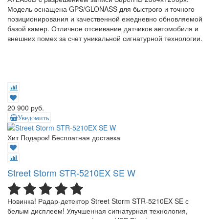
Модель оснащена GPS/GLONASS для быстрого и точного
позиционирования и качественной ежедневно обновляемой
базой камер. Отличное отсеивание датчиков автомобиля и
внешних помех за счет уникальной сигнатурной технологии.
20 900 руб.
Уведомить
Хит
Подарок!
Бесплатная доставка
Street Storm STR-5210EX SE W
Новинка! Радар-детектор Street Storm STR-5210EX SE с
белым дисплеем! Улучшенная сигнатурная технология,