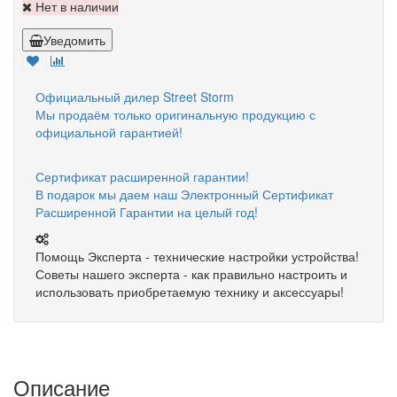
Нет в наличии
Уведомить
Официальный дилер Street Storm
Мы продаём только оригинальную продукцию с
официальной гарантией!
Сертификат расширенной гарантии!
В подарок мы даем наш Электронный Сертификат
Расширенной Гарантии на целый год!
Помощь Эксперта - технические настройки устройства!
Советы нашего эксперта - как правильно настроить и
использовать приобретаемую технику и аксессуары!
Описание