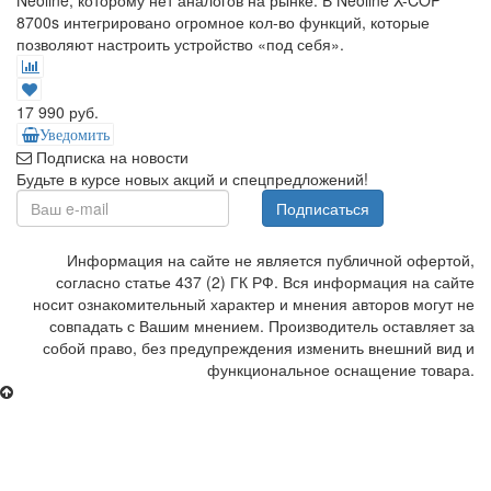
8700s интегрировано огромное кол-во функций, которые
позволяют настроить устройство «под себя».
17 990 руб.
Уведомить
Подписка на новости
Будьте в курсе новых акций и спецпредложений!
Подписаться
Информация на сайте не является публичной офертой,
согласно статье 437 (2) ГК РФ. Вся информация на сайте
носит ознакомительный характер и мнения авторов могут не
совпадать с Вашим мнением. Производитель оставляет за
собой право, без предупреждения изменить внешний вид и
функциональное оснащение товара.