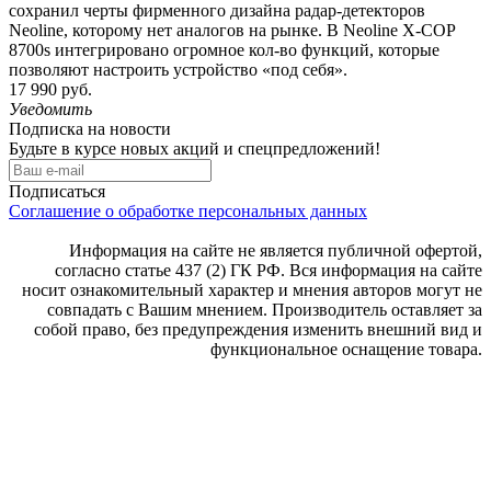
сохранил черты фирменного дизайна радар-детекторов
Neoline, которому нет аналогов на рынке. В Neoline X-COP
8700s интегрировано огромное кол-во функций, которые
позволяют настроить устройство «под себя».
17 990 руб.
Уведомить
Подписка на новости
Будьте в курсе новых акций и спецпредложений!
Подписаться
Соглашение о обработке персональных данных
Информация на сайте не является публичной офертой,
согласно статье 437 (2) ГК РФ. Вся информация на сайте
носит ознакомительный характер и мнения авторов могут не
совпадать с Вашим мнением. Производитель оставляет за
собой право, без предупреждения изменить внешний вид и
функциональное оснащение товара.