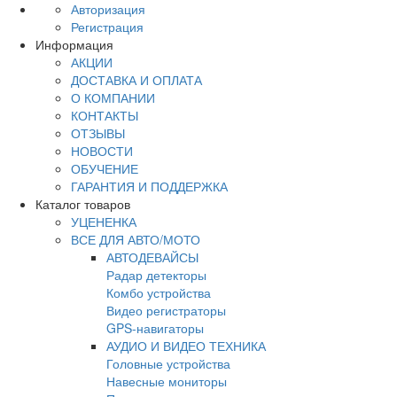
Авторизация
Регистрация
Информация
АКЦИИ
ДОСТАВКА И ОПЛАТА
О КОМПАНИИ
КОНТАКТЫ
ОТЗЫВЫ
НОВОСТИ
ОБУЧЕНИЕ
ГАРАНТИЯ И ПОДДЕРЖКА
Каталог товаров
УЦЕНЕНКА
ВСЕ ДЛЯ АВТО/МОТО
АВТОДЕВАЙСЫ
Радар детекторы
Комбо устройства
Видео регистраторы
GPS-навигаторы
АУДИО И ВИДЕО ТЕХНИКА
Головные устройства
Навесные мониторы