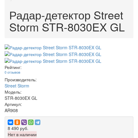
Радар-детектор Street
Storm STR-8030EX GL
Рейтинг:
0 отзывов
Производитель:
Street Storm
Модель:
STR-8030EX GL
Артикул:
AR908
8 490 руб.
Нет в наличии