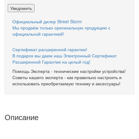
Уведомить
Официальный дилер Street Storm
Мы продаём только оригинальную продукцию с
официальной гарантией!
Сертификат расширенной гарантии!
В подарок мы даем наш Электронный Сертификат
Расширенной Гарантии на целый год!
Помощь Эксперта - технические настройки устройства!
Советы нашего эксперта - как правильно настроить и
использовать приобретаемую технику и аксессуары!
Описание