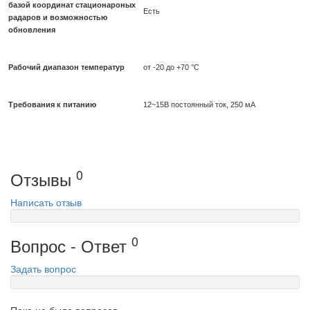
базой координат стационароных
Есть
радаров и возможностью
обновления
Рабочий диапазон температур
от -20 до +70 °С
Требования к питанию
12~15B постоянный ток, 250 мА
0
Отзывы
Написать отзыв
0
Вопрос - Ответ
Задать вопрос