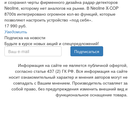
и сохранил черты фирменного дизайна радар-детекторов
Neoline, которому нет аналогов на рынке. В Neoline X-COP
8700s интегрировано огромное кол-во функций, которые
позволяют настроить устройство «под себя».
17 990 руб.
Уведомить
Подписка на новости
Будьте в курсе новых акций и спецпредложений!
Подписаться
Информация на сайте не является публичной офертой,
согласно статье 437 (2) ГК РФ. Вся информация на сайте
носит ознакомительный характер и мнения авторов могут не
совпадать с Вашим мнением. Производитель оставляет за
собой право, без предупреждения изменить внешний вид и
функциональное оснащение товара.