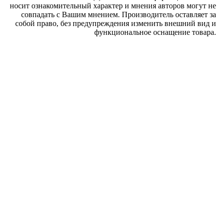
носит ознакомительный характер и мнения авторов могут не
совпадать с Вашим мнением. Производитель оставляет за
собой право, без предупреждения изменить внешний вид и
функциональное оснащение товара.