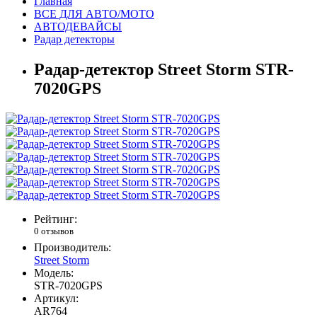
Главная
ВСЕ ДЛЯ АВТО/МОТО
АВТОДЕВАЙСЫ
Радар детекторы
Радар-детектор Street Storm STR-
7020GPS
Рейтинг:
0 отзывов
Производитель:
Street Storm
Модель:
STR-7020GPS
Артикул:
AR764