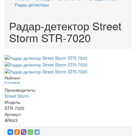
Радар детекторы
Радар-детектор Street
Storm STR-7020
Рейтинг:
0 отзывов
Производитель:
Street Storm
Модель:
STR-7020
Артикул:
AR643