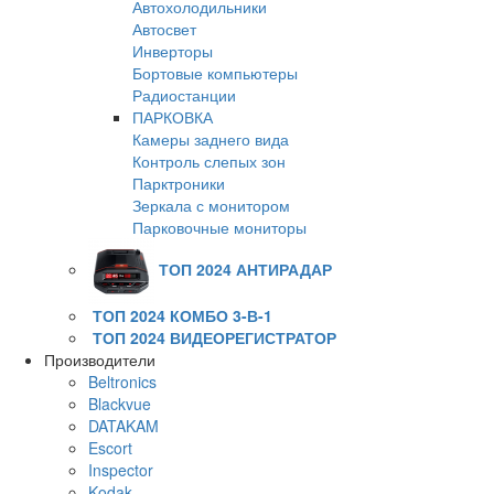
Автохолодильники
Автосвет
Инверторы
Бортовые компьютеры
Радиостанции
ПАРКОВКА
Камеры заднего вида
Контроль слепых зон
Парктроники
Зеркала с монитором
Парковочные мониторы
ТОП 2024 АНТИРАДАР
ТОП 2024 КОМБО 3-В-1
ТОП 2024 ВИДЕОРЕГИСТРАТОР
Производители
Beltronics
Blackvue
DATAKAM
Escort
Inspector
Kodak