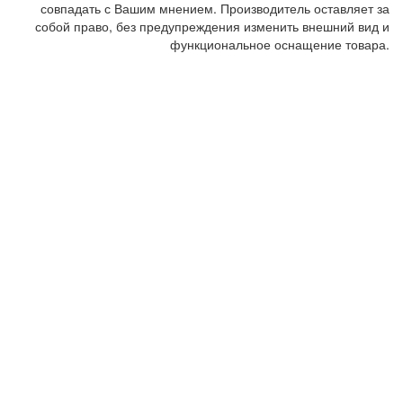
совпадать с Вашим мнением. Производитель оставляет за
собой право, без предупреждения изменить внешний вид и
функциональное оснащение товара.