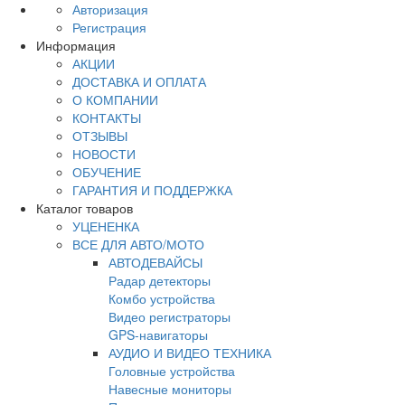
Авторизация
Регистрация
Информация
АКЦИИ
ДОСТАВКА И ОПЛАТА
О КОМПАНИИ
КОНТАКТЫ
ОТЗЫВЫ
НОВОСТИ
ОБУЧЕНИЕ
ГАРАНТИЯ И ПОДДЕРЖКА
Каталог товаров
УЦЕНЕНКА
ВСЕ ДЛЯ АВТО/МОТО
АВТОДЕВАЙСЫ
Радар детекторы
Комбо устройства
Видео регистраторы
GPS-навигаторы
АУДИО И ВИДЕО ТЕХНИКА
Головные устройства
Навесные мониторы