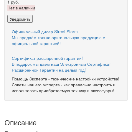
1 руб.
Нет в наличии
Уведомить
Официальный дилер Street Storm
Мы продаём только оригинальную продукцию с
официальной гарантией!
Сертификат расширенной гарантии!
В подарок мы даем наш Электронный Сертификат
Расширенной Гарантии на целый год!
Помощь Эксперта - технические настройки устройства!
Советы нашего эксперта - как правильно настроить и
использовать приобретаемую технику и аксессуары!
Описание
Функции и особенности