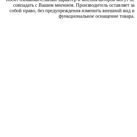
совпадать с Вашим мнением. Производитель оставляет за
собой право, без предупреждения изменить внешний вид и
функциональное оснащение товара.