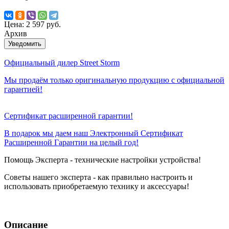
Цена:
2 597 руб.
Архив
Уведомить
Официальный дилер Street Storm
Мы продаём только оригинальную продукцию с официальной
гарантией!
Сертификат расширенной гарантии!
В подарок мы даем наш Электронный Сертификат
Расширенной Гарантии на целый год!
Помощь Эксперта - технические настройки устройства!
Советы нашего эксперта - как правильно настроить и
использовать приобретаемую технику и аксессуары!
Описание