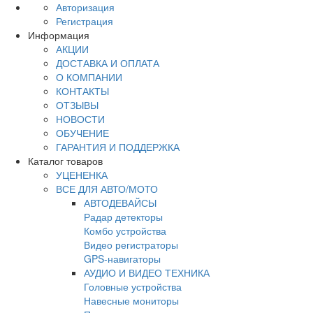
Авторизация
Регистрация
Информация
АКЦИИ
ДОСТАВКА И ОПЛАТА
О КОМПАНИИ
КОНТАКТЫ
ОТЗЫВЫ
НОВОСТИ
ОБУЧЕНИЕ
ГАРАНТИЯ И ПОДДЕРЖКА
Каталог товаров
УЦЕНЕНКА
ВСЕ ДЛЯ АВТО/МОТО
АВТОДЕВАЙСЫ
Радар детекторы
Комбо устройства
Видео регистраторы
GPS-навигаторы
АУДИО И ВИДЕО ТЕХНИКА
Головные устройства
Навесные мониторы