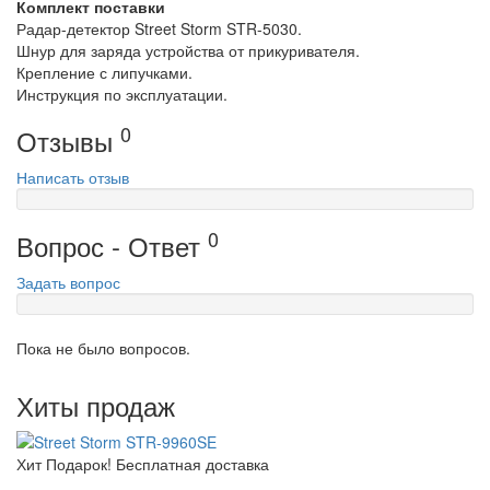
Комплект поставки
Радар-детектор Street Storm STR-5030.
Шнур для заряда устройства от прикуривателя.
Крепление с липучками.
Инструкция по эксплуатации.
0
Отзывы
Написать отзыв
0
Вопрос - Ответ
Задать вопрос
Пока не было вопросов.
Хиты продаж
Хит
Подарок!
Бесплатная доставка