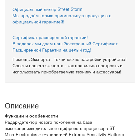
Официальный дилер Street Storm
Мы продаём только оригинальную продукцию с
официальной гарантией!
Сертификат расширенной гарантии!
В подарок мы даем наш Электронный Сертификат
Расширенной Гарантии на целый год!
Помощь Эксперта - технические настройки устройства!
Советы нашего эксперта - как правильно настроить и
использовать приобретаемую технику и аксессуары!
Описание
Функции и особенности
Радар-детектор нового поколения на базе
высокопроизводительного цифрового процессора ST
MicroElectronics с технологией Extreme Sensitivity Platform