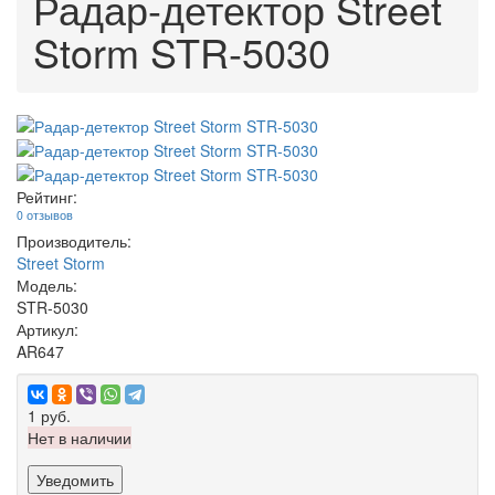
Радар-детектор Street
Storm STR-5030
Рейтинг:
0 отзывов
Производитель:
Street Storm
Модель:
STR-5030
Артикул:
AR647
1 руб.
Нет в наличии
Уведомить