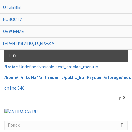
ОТЗЫВЫ
НОВОСТИ
ОБУЧЕНИЕ
ГАРАНТИЯ И ПОДДЕРЖКА
: 0
Notice
: Undefined variable: text_catalog_menu in
/home/n/nikol4x4/antiradar.ru/public_html/system/storage/mod
on line
546
0