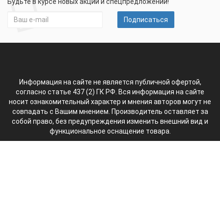
Будьте в курсе новых акций и спецпредложений!
Подписаться
Информация на сайте не является публичной офертой,
согласно статье 437 (2) ГК РФ. Вся информация на сайте
носит ознакомительный характер и мнения авторов могут не
совпадать с Вашим мнением. Производитель оставляет за
собой право, без предупреждения изменить внешний вид и
функциональное оснащение товара.