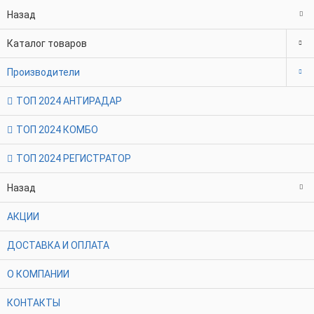
Назад
Каталог товаров
Производители
ТОП 2024 АНТИРАДАР
ТОП 2024 КОМБО
ТОП 2024 РЕГИСТРАТОР
Назад
АКЦИИ
ДОСТАВКА И ОПЛАТА
О КОМПАНИИ
КОНТАКТЫ