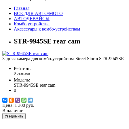
Главная
ВСЕ ДЛЯ АВТО/МОТО
АВТОДЕВАЙСЫ
Комбо устройства
Аксессуары к комбо-устройствам
STR-9945SE rear cam
Задняя камера для комбо-устройства Street Storm STR-9945SE
Рейтинг:
0 отзывов
Модель:
STR-9945SE rear cam
0
Цена:
1 300 руб.
В наличии
Уведомить