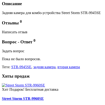
Описание
Задняя камера для комбо-устройства Street Storm STR-9945SE
0
Отзывы
Написать отзыв
0
Вопрос - Ответ
Задать вопрос
Пока не было вопросов.
Теги:
STR-9945SE
,
задняя камера
,
вторая камера
Хиты продаж
Хит
Подарок!
Бесплатная доставка
Street Storm STR-9960SE