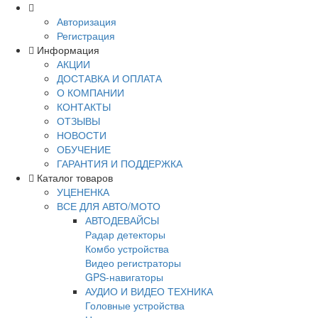
Авторизация
Регистрация
Информация
АКЦИИ
ДОСТАВКА И ОПЛАТА
О КОМПАНИИ
КОНТАКТЫ
ОТЗЫВЫ
НОВОСТИ
ОБУЧЕНИЕ
ГАРАНТИЯ И ПОДДЕРЖКА
Каталог товаров
УЦЕНЕНКА
ВСЕ ДЛЯ АВТО/МОТО
АВТОДЕВАЙСЫ
Радар детекторы
Комбо устройства
Видео регистраторы
GPS-навигаторы
АУДИО И ВИДЕО ТЕХНИКА
Головные устройства