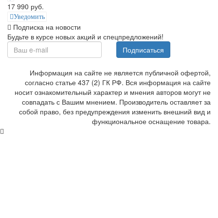
17 990 руб.
Уведомить
Подписка на новости
Будьте в курсе новых акций и спецпредложений!
Подписаться
Информация на сайте не является публичной офертой,
согласно статье 437 (2) ГК РФ. Вся информация на сайте
носит ознакомительный характер и мнения авторов могут не
совпадать с Вашим мнением. Производитель оставляет за
собой право, без предупреждения изменить внешний вид и
функциональное оснащение товара.