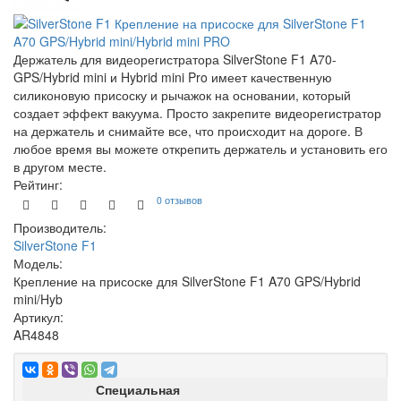
Держатель для видеорегистратора SilverStone F1 A70-
GPS/Hybrid mini и Hybrid mini Pro имеет качественную
силиконовую присоску и рычажок на основании, который
создает эффект вакуума. Просто закрепите видеорегистратор
на держатель и снимайте все, что происходит на дороге. В
любое время вы можете открепить держатель и установить его
в другом месте.
Рейтинг:
0 отзывов
Производитель:
SilverStone F1
Модель:
Крепление на присоске для SilverStone F1 A70 GPS/Hybrid
mini/Hyb
Артикул:
AR4848
Специальная