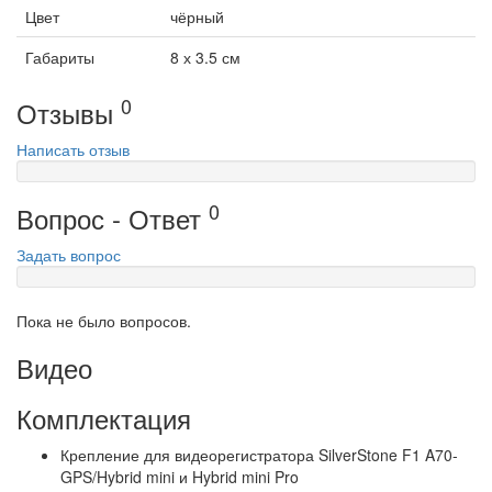
Цвет
чёрный
Габариты
8 х 3.5 см
0
Отзывы
Написать отзыв
0
Вопрос - Ответ
Задать вопрос
Пока не было вопросов.
Видео
Комплектация
Крепление для видеорегистратора SilverStone F1 A70-
GPS/Hybrid mini и Hybrid mini Pro