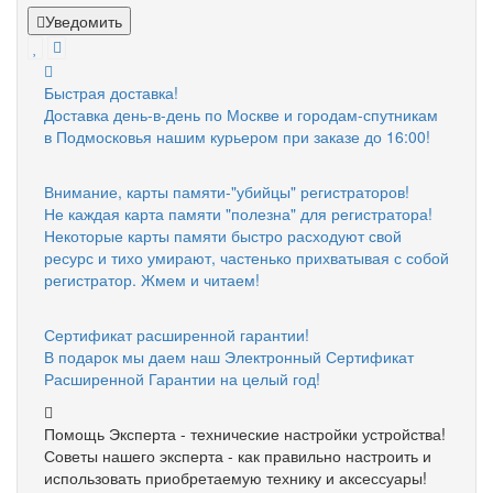
Уведомить
Быстрая доставка!
Доставка день-в-день по Москве и городам-спутникам
в Подмосковья нашим курьером при заказе до 16:00!
Внимание, карты памяти-"убийцы" регистраторов!
Не каждая карта памяти "полезна" для регистратора!
Некоторые карты памяти быстро расходуют свой
ресурс и тихо умирают, частенько прихватывая с собой
регистратор. Жмем и читаем!
Сертификат расширенной гарантии!
В подарок мы даем наш Электронный Сертификат
Расширенной Гарантии на целый год!
Помощь Эксперта - технические настройки устройства!
Советы нашего эксперта - как правильно настроить и
использовать приобретаемую технику и аксессуары!