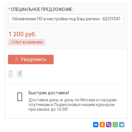
СПЕЦИАЛЬНОЕ ПРЕДЛОЖЕНИЕ:
1 200 руб.
Нет в наличии
Уведомить
Быстрая доставка!
Доставка день-в-день по Москве и городам-
спутникам в Подмосковья нашим курьером
при заказе до 16:00!