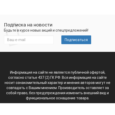
Подписка на новости
Будьте в курсе новых акций и спецпредложений!
Подписаться
Информация на сайте не является публичной офертой,
согласно статье 437 (2) ГК РФ. Вся информация на сайте
носит ознакомительный характер и мнения авторов могут не
совпадать с Вашим мнением. Производитель оставляет за
собой право, без предупреждения изменить внешний вид и
функциональное оснащение товара.