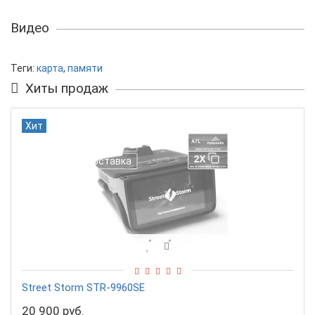
Видео
Теги:
карта
,
памяти
Хиты продаж
Хит
Подарок!
Бесплатная доставка
Street Storm STR-9960SE
20 900 руб.