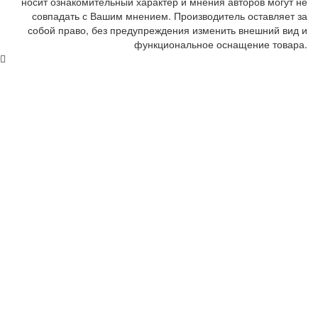
носит ознакомительный характер и мнения авторов могут не
совпадать с Вашим мнением. Производитель оставляет за
собой право, без предупреждения изменить внешний вид и
функциональное оснащение товара.