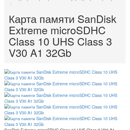
Карта памяти SanDisk
Extreme microSDHC
Class 10 UHS Class 3
V30 A1 32Gb