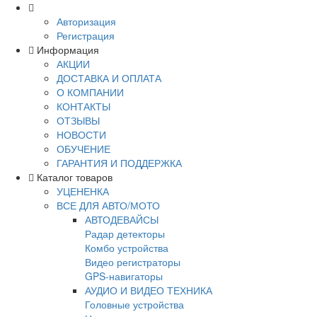
Авторизация
Регистрация
Информация
АКЦИИ
ДОСТАВКА И ОПЛАТА
О КОМПАНИИ
КОНТАКТЫ
ОТЗЫВЫ
НОВОСТИ
ОБУЧЕНИЕ
ГАРАНТИЯ И ПОДДЕРЖКА
Каталог товаров
УЦЕНЕНКА
ВСЕ ДЛЯ АВТО/МОТО
АВТОДЕВАЙСЫ
Радар детекторы
Комбо устройства
Видео регистраторы
GPS-навигаторы
АУДИО И ВИДЕО ТЕХНИКА
Головные устройства