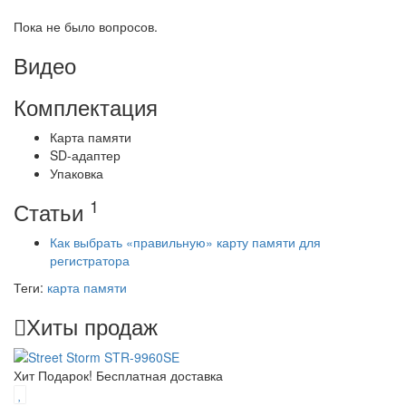
Пока не было вопросов.
Видео
Комплектация
Карта памяти
SD-адаптер
Упаковка
1
Статьи
Как выбрать «правильную» карту памяти для
регистратора
Теги:
карта памяти
Хиты продаж
Хит
Подарок!
Бесплатная доставка