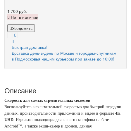
1 700 руб.
Нет в наличии
Уведомить
Быстрая доставка!
Доставка день-в-день по Москве и городам-спутникам
в Подмосковья нашим курьером при заказе до 16:00!
Описание
Скорость для самых стремительных сюжетов
Воспользуйтесь исключительной скоростью для быстрой передачи
данных, производительности приложений и видео в формате
4K
UHD.
Идеально подходящая для вашего смартфона на базе
Android™, а также экшн-камер и дронов, данная