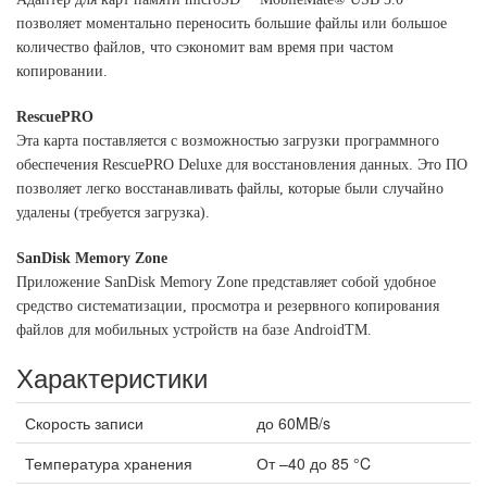
позволяет моментально переносить большие файлы или большое
количество файлов, что сэкономит вам время при частом
копировании.
RescuePRO
Эта карта поставляется с возможностью загрузки программного
обеспечения RescuePRO Deluxe для восстановления данных. Это ПО
позволяет легко восстанавливать файлы, которые были случайно
удалены (требуется загрузка).
SanDisk Memory Zone
Приложение SanDisk Memory Zone представляет собой удобное
средство систематизации, просмотра и резервного копирования
файлов для мобильных устройств на базе AndroidTM.
Характеристики
Скорость записи
до 60MB/s
Температура хранения
От –40 до 85 °C