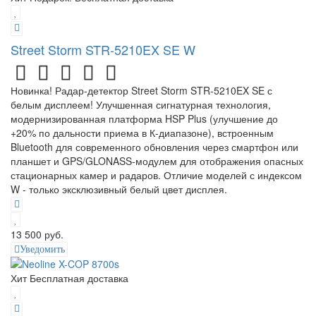
Street Storm STR-5210EX SE W
Новинка! Радар-детектор Street Storm STR-5210EX SE с
белым дисплеем! Улучшенная сигнатурная технология,
модернизированная платформа HSP Plus (улучшение до
+20% по дальности приема в К-диапазоне), встроенным
Bluetooth для современного обновления через смартфон или
планшет и GPS/GLONASS-модулем для отображения опасных
стационарных камер и радаров. Отличие моделей с индексом
W - только эксклюзивный белый цвет дисплея.
13 500 руб.
Уведомить
Хит
Бесплатная доставка