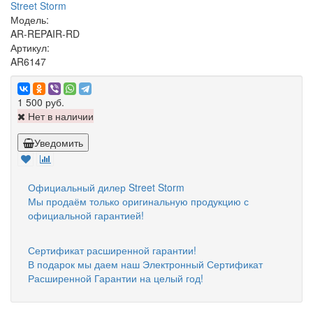
Street Storm
Модель:
AR-REPAIR-RD
Артикул:
AR6147
1 500 руб.
Нет в наличии
Уведомить
Официальный дилер Street Storm
Мы продаём только оригинальную продукцию с
официальной гарантией!
Сертификат расширенной гарантии!
В подарок мы даем наш Электронный Сертификат
Расширенной Гарантии на целый год!