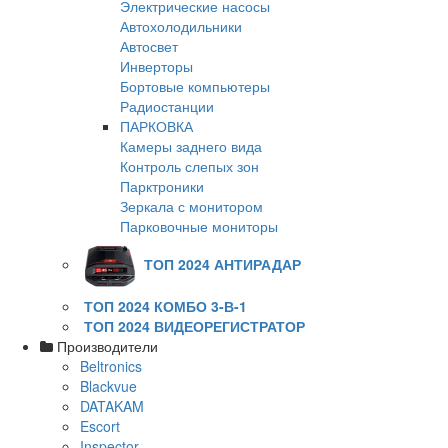
Электрические насосы
Автохолодильники
Автосвет
Инверторы
Бортовые компьютеры
Радиостанции
ПАРКОВКА
Камеры заднего вида
Контроль слепых зон
Парктроники
Зеркала с монитором
Парковочные мониторы
ТОП 2024 АНТИРАДАР
ТОП 2024 КОМБО 3-В-1
ТОП 2024 ВИДЕОРЕГИСТРАТОР
Производители
Beltronics
Blackvue
DATAKAM
Escort
Inspector