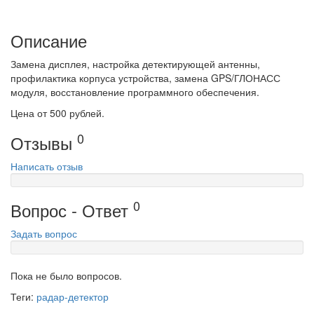
Описание
Замена дисплея, настройка детектирующей антенны,
профилактика корпуса устройства, замена GPS/ГЛОНАСС
модуля, восстановление программного обеспечения.
Цена от 500 рублей.
0
Отзывы
Написать отзыв
0
Вопрос - Ответ
Задать вопрос
Пока не было вопросов.
Теги:
радар-детектор