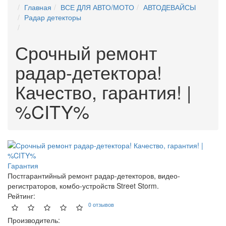
Главная
ВСЕ ДЛЯ АВТО/МОТО
АВТОДЕВАЙСЫ
Радар детекторы
Срочный ремонт
радар-детектора!
Качество, гарантия! |
%CITY%
Гарантия
Постгарантийный ремонт радар-детекторов, видео-
регистраторов, комбо-устройств Street Storm.
Рейтинг:
0 отзывов
Производитель: