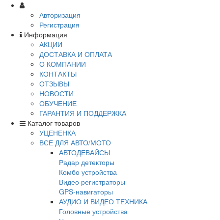
Авторизация
Регистрация
Информация
АКЦИИ
ДОСТАВКА И ОПЛАТА
О КОМПАНИИ
КОНТАКТЫ
ОТЗЫВЫ
НОВОСТИ
ОБУЧЕНИЕ
ГАРАНТИЯ И ПОДДЕРЖКА
Каталог товаров
УЦЕНЕНКА
ВСЕ ДЛЯ АВТО/МОТО
АВТОДЕВАЙСЫ
Радар детекторы
Комбо устройства
Видео регистраторы
GPS-навигаторы
АУДИО И ВИДЕО ТЕХНИКА
Головные устройства