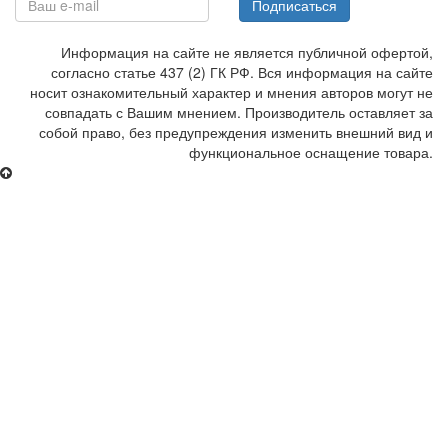
Подписаться
Информация на сайте не является публичной офертой,
согласно статье 437 (2) ГК РФ. Вся информация на сайте
носит ознакомительный характер и мнения авторов могут не
совпадать с Вашим мнением. Производитель оставляет за
собой право, без предупреждения изменить внешний вид и
функциональное оснащение товара.