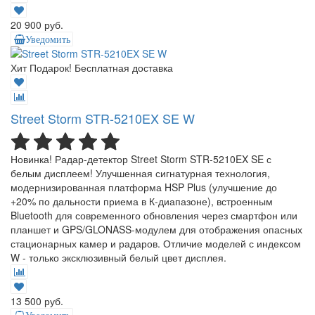
20 900 руб.
Уведомить
Хит
Подарок!
Бесплатная доставка
Street Storm STR-5210EX SE W
Новинка! Радар-детектор Street Storm STR-5210EX SE с
белым дисплеем! Улучшенная сигнатурная технология,
модернизированная платформа HSP Plus (улучшение до
+20% по дальности приема в К-диапазоне), встроенным
Bluetooth для современного обновления через смартфон или
планшет и GPS/GLONASS-модулем для отображения опасных
стационарных камер и радаров. Отличие моделей с индексом
W - только эксклюзивный белый цвет дисплея.
13 500 руб.