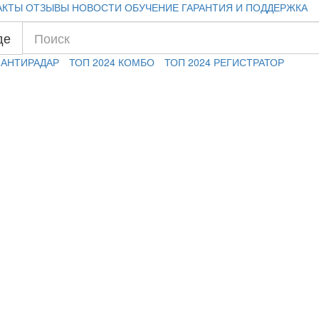
АКТЫ
ОТЗЫВЫ
НОВОСТИ
ОБУЧЕНИЕ
ГАРАНТИЯ И ПОДДЕРЖКА
де
 АНТИРАДАР
ТОП 2024 КОМБО
ТОП 2024 РЕГИСТРАТОР