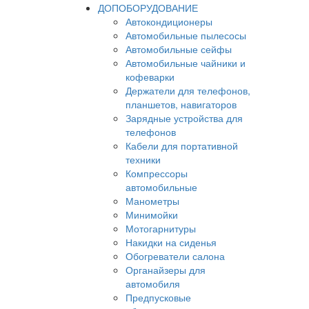
ДОПОБОРУДОВАНИЕ
Автокондиционеры
Автомобильные пылесосы
Автомобильные сейфы
Автомобильные чайники и
кофеварки
Держатели для телефонов,
планшетов, навигаторов
Зарядные устройства для
телефонов
Кабели для портативной
техники
Компрессоры
автомобильные
Манометры
Минимойки
Мотогарнитуры
Накидки на сиденья
Обогреватели салона
Органайзеры для
автомобиля
Предпусковые