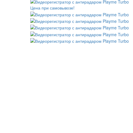
Цена при самовывозе!