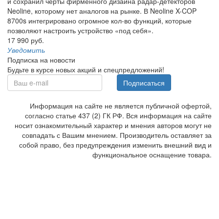
и сохранил черты фирменного дизайна радар-детекторов
Neoline, которому нет аналогов на рынке. В Neoline X-COP
8700s интегрировано огромное кол-во функций, которые
позволяют настроить устройство «под себя».
17 990 руб.
Уведомить
Подписка на новости
Будьте в курсе новых акций и спецпредложений!
Подписаться
Информация на сайте не является публичной офертой,
согласно статье 437 (2) ГК РФ. Вся информация на сайте
носит ознакомительный характер и мнения авторов могут не
совпадать с Вашим мнением. Производитель оставляет за
собой право, без предупреждения изменить внешний вид и
функциональное оснащение товара.