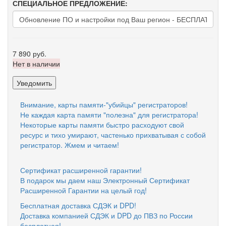
СПЕЦИАЛЬНОЕ ПРЕДЛОЖЕНИЕ:
7 890 руб.
Нет в наличии
Уведомить
Внимание, карты памяти-"убийцы" регистраторов!
Не каждая карта памяти "полезна" для регистратора!
Некоторые карты памяти быстро расходуют свой
ресурс и тихо умирают, частенько прихватывая с собой
регистратор. Жмем и читаем!
Сертификат расширенной гарантии!
В подарок мы даем наш Электронный Сертификат
Расширенной Гарантии на целый год!
Бесплатная доставка СДЭК и DPD!
Доставка компанией СДЭК и DPD до ПВЗ по России
бесплатная!