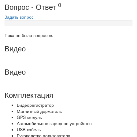
0
Вопрос - Ответ
Задать вопрос
Пока не было вопросов.
Видео
Видео
Комплектация
Видеорегистратор
Магнитный держатель
GPS-модуль
Автомобильное зарядное устройство
USB-кабель
Руководство пользователя