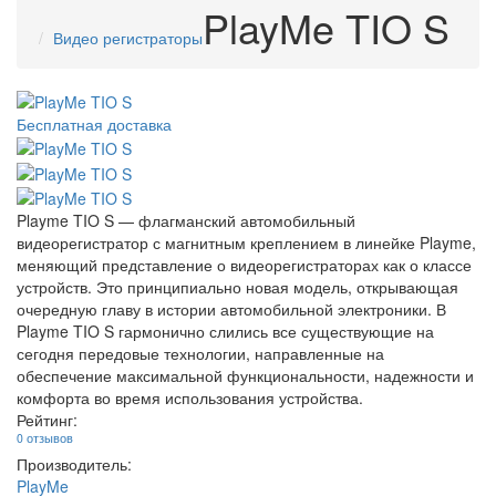
PlayMe TIO S
Видео регистраторы
Бесплатная доставка
Playme TIO S — флагманский автомобильный
видеорегистратор с магнитным креплением в линейке Playme,
меняющий представление о видеорегистраторах как о классе
устройств. Это принципиально новая модель, открывающая
очередную главу в истории автомобильной электроники. В
Playme TIO S гармонично слились все существующие на
сегодня передовые технологии, направленные на
обеспечение максимальной функциональности, надежности и
комфорта во время использования устройства.
Рейтинг:
0 отзывов
Производитель:
PlayMe