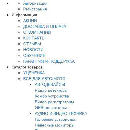
Авторизация
Регистрация
Информация
АКЦИИ
ДОСТАВКА И ОПЛАТА
О КОМПАНИИ
КОНТАКТЫ
ОТЗЫВЫ
НОВОСТИ
ОБУЧЕНИЕ
ГАРАНТИЯ И ПОДДЕРЖКА
Каталог товаров
УЦЕНЕНКА
ВСЕ ДЛЯ АВТО/МОТО
АВТОДЕВАЙСЫ
Радар детекторы
Комбо устройства
Видео регистраторы
GPS-навигаторы
АУДИО И ВИДЕО ТЕХНИКА
Головные устройства
Навесные мониторы