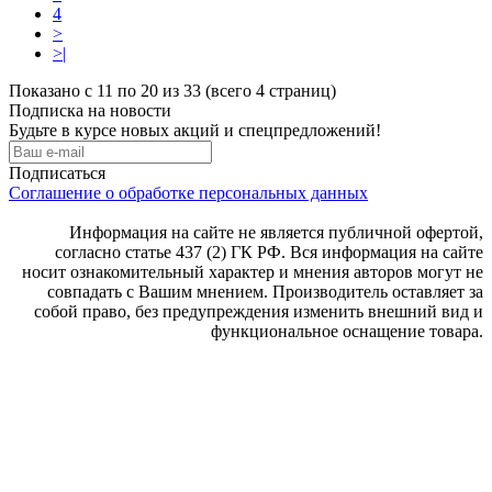
4
>
>|
Показано с 11 по 20 из 33 (всего 4 страниц)
Подписка на новости
Будьте в курсе новых акций и спецпредложений!
Подписаться
Соглашение о обработке персональных данных
Информация на сайте не является публичной офертой,
согласно статье 437 (2) ГК РФ. Вся информация на сайте
носит ознакомительный характер и мнения авторов могут не
совпадать с Вашим мнением. Производитель оставляет за
собой право, без предупреждения изменить внешний вид и
функциональное оснащение товара.