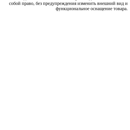
собой право, без предупреждения изменить внешний вид и
функциональное оснащение товара.