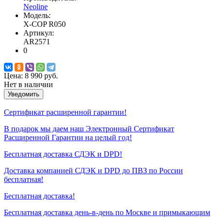
Neoline
Модель:
X-COP R050
Артикул:
AR2571
0
Цена:
8 990 руб.
Нет в наличии
Уведомить
Сертификат расширенной гарантии!
В подарок мы даем наш Электронный Сертификат
Расширенной Гарантии на целый год!
Бесплатная доставка СДЭК и DPD!
Доставка компанией СДЭК и DPD до ПВЗ по России
бесплатная!
Бесплатная доставка!
Бесплатная доставка день-в-день по Москве и примыкающим