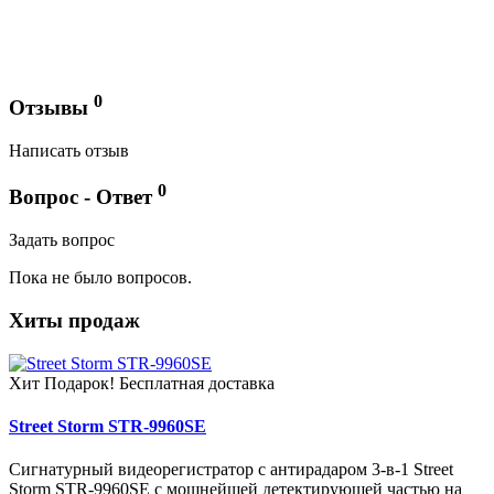
0
Отзывы
Написать отзыв
0
Вопрос - Ответ
Задать вопрос
Пока не было вопросов.
Хиты продаж
Хит
Подарок!
Бесплатная доставка
Street Storm STR-9960SE
Сигнатурный видеорегистратор с антирадаром 3-в-1 Street
Storm STR-9960SE с мощнейшей детектирующей частью на