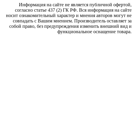
Информация на сайте не является публичной офертой,
согласно статье 437 (2) ГК РФ. Вся информация на сайте
носит ознакомительный характер и мнения авторов могут не
совпадать с Вашим мнением. Производитель оставляет за
собой право, без предупреждения изменить внешний вид и
функциональное оснащение товара.