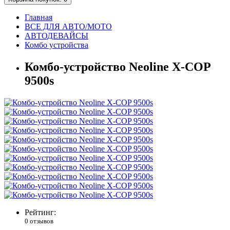
Главная
ВСЕ ДЛЯ АВТО/МОТО
АВТОДЕВАЙСЫ
Комбо устройства
Комбо-устройство Neoline X-COP
9500s
Рейтинг:
0 отзывов