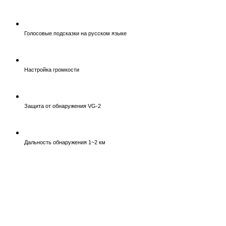
Голосовые подсказки на русском языке
Настройка громкости
Защита от обнаружения VG-2
Дальность обнаружения 1~2 км