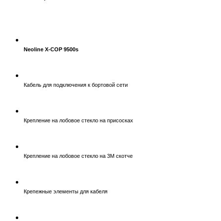
Neoline X-COP 9500s
Кабель для подключения к бортовой сети
Крепление на лобовое стекло на присосках
Крепление на лобовое стекло на 3М скотче
Крепежные элементы для кабеля