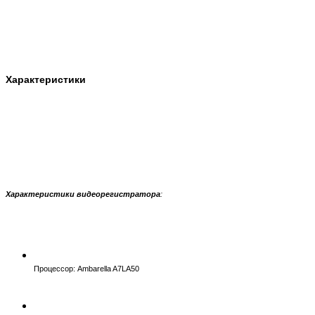
Характеристики
Характеристики видеорегистратора
:
Процессор: Ambarella A7LA50