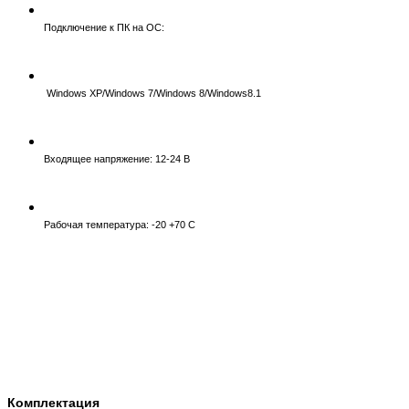
Подключение к ПК на ОС:
Windows XP/Windows 7/Windows 8/Windows8.1
Входящее напряжение: 12-24 В
Рабочая температура: -20 +70 С
Комплектация