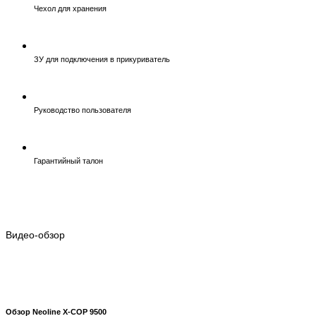
Чехол для хранения
ЗУ для подключения в прикуриватель
Руководство пользователя
Гарантийный талон
Видео-обзор
Обзор Neoline X-COP 9500