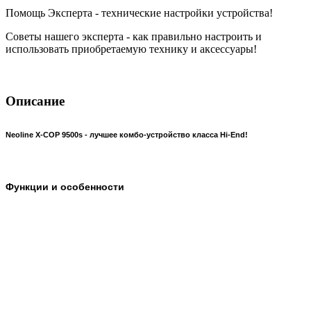
Помощь Эксперта - технические настройки устройства!
Советы нашего эксперта - как правильно настроить и
использовать приобретаемую технику и аксессуары!
Описание
Neoline X-COP 9500s - лучшее комбо-устройство класса Hi-End!
Функции и особенности