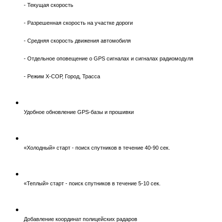
- Текущая скорость
- Разрешенная скорость на участке дороги
- Средняя скорость движения автомобиля
- Отдельное оповещение о GPS сигналах и сигналах радиомодуля
- Режим Х-СОР, Город, Трасса
Удобное обновление GPS-базы и прошивки
«Холодный» старт - поиск спутников в течение 40-90 сек.
«Теплый» старт - поиск спутников в течение 5-10 сек.
Добавление координат полицейских радаров