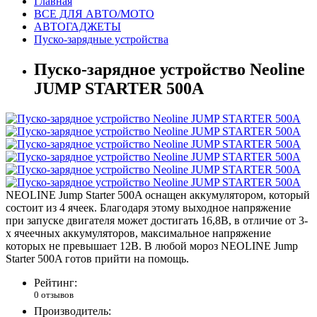
Главная
ВСЕ ДЛЯ АВТО/МОТО
АВТОГАДЖЕТЫ
Пуско-зарядные устройства
Пуско-зарядное устройство Neoline
JUMP STARTER 500A
NEOLINE Jump Starter 500A оснащен аккумулятором, который
состоит из 4 ячеек. Благодаря этому выходное напряжение
при запуске двигателя может достигать 16,8В, в отличие от 3-
х ячеечных аккумуляторов, максимальное напряжение
которых не превышает 12В. В любой мороз NEOLINE Jump
Starter 500A готов прийти на помощь.
Рейтинг:
0 отзывов
Производитель: