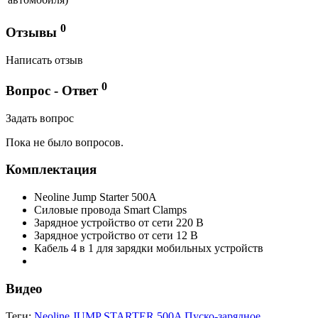
0
Отзывы
Написать отзыв
0
Вопрос - Ответ
Задать вопрос
Пока не было вопросов.
Комплектация
Neoline Jump Starter 500A
Силовые провода Smart Clamps
Зарядное устройство от сети 220 В
Зарядное устройство от сети 12 В
Кабель 4 в 1 для зарядки мобильных устройств
Видео
Теги:
Neoline JUMP STARTER 500A Пуско-зарядное