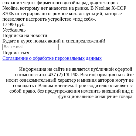
сохранил черты фирменного дизайна радар-детекторов
Neoline, которому нет аналогов на рынке. В Neoline X-COP
8700s интегрировано огромное кол-во функций, которые
позволяют настроить устройство «под себя».
17 990 руб.
Уведомить
Подписка на новости
Будьте в курсе новых акций и спецпредложений!
Подписаться
Соглашение о обработке персональных данных
Информация на сайте не является публичной офертой,
согласно статье 437 (2) ГК РФ. Вся информация на сайте
носит ознакомительный характер и мнения авторов могут не
совпадать с Вашим мнением. Производитель оставляет за
собой право, без предупреждения изменить внешний вид и
функциональное оснащение товара.