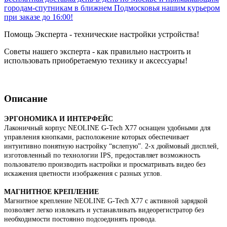
городам-спутникам в ближнем Подмосковья нашим курьером
при заказе до 16:00!
Помощь Эксперта - технические настройки устройства!
Советы нашего эксперта - как правильно настроить и
использовать приобретаемую технику и аксессуары!
Описание
ЭРГОНОМИКА И ИНТЕРФЕЙС
Лаконичный корпус NEOLINE G-Tech X77 оснащен удобными для
управления кнопками, расположение которых обеспечивает
интуитивно понятную настройку “вслепую”. 2-х дюймовый дисплей,
изготовленный по технологии IPS, предоставляет возможность
пользователю производить настройки и просматривать видео без
искажения цветности изображения с разных углов.
МАГНИТНОЕ КРЕПЛЕНИЕ
Магнитное крепление NEOLINE G-Tech X77 с активной зарядкой
позволяет легко извлекать и устанавливать видеорегистратор без
необходимости постоянно подсоединять провода.