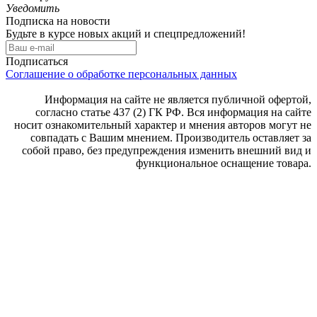
Уведомить
Подписка на новости
Будьте в курсе новых акций и спецпредложений!
Подписаться
Соглашение о обработке персональных данных
Информация на сайте не является публичной офертой,
согласно статье 437 (2) ГК РФ. Вся информация на сайте
носит ознакомительный характер и мнения авторов могут не
совпадать с Вашим мнением. Производитель оставляет за
собой право, без предупреждения изменить внешний вид и
функциональное оснащение товара.