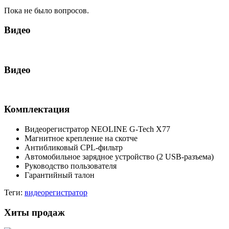
Пока не было вопросов.
Видео
Видео
Комплектация
Видеорегистратор NEOLINE G-Tech X77
Магнитное крепление на скотче
Антибликовый CPL-фильтр
Автомобильное зарядное устройство (2 USB-разъема)
Руководство пользователя
Гарантийный талон
Теги:
видеорегистратор
Хиты продаж