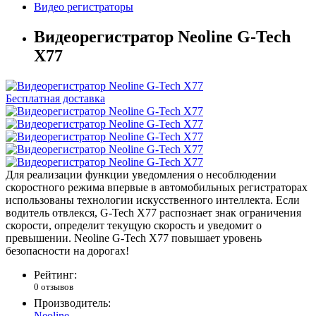
Видео регистраторы
Видеорегистратор Neoline G-Tech
X77
Бесплатная доставка
Для реализации функции уведомления о несоблюдении
скоростного режима впервые в автомобильных регистраторах
использованы технологии искусственного интеллекта. Если
водитель отвлекся, G-Tech X77 распознает знак ограничения
скорости, определит текущую скорость и уведомит о
превышении. Neoline G-Tech X77 повышает уровень
безопасности на дорогах!
Рейтинг:
0 отзывов
Производитель:
Neoline