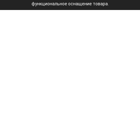
функциональное оснащение товара.