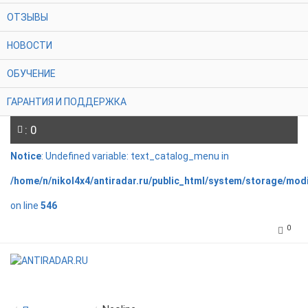
ОТЗЫВЫ
НОВОСТИ
ОБУЧЕНИЕ
ГАРАНТИЯ И ПОДДЕРЖКА
: 0
Notice
: Undefined variable: text_catalog_menu in
/home/n/nikol4x4/antiradar.ru/public_html/system/storage/mod
on line
546
0