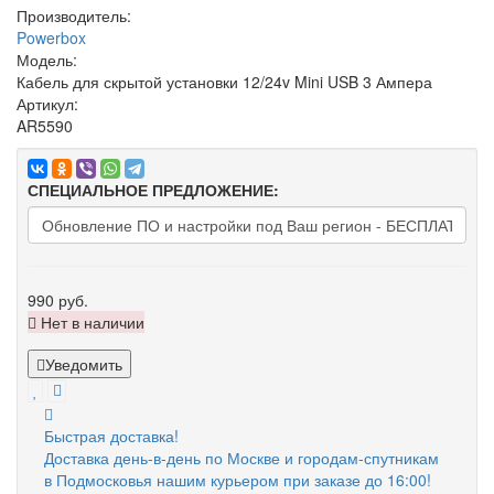
Производитель:
Powerbox
Модель:
Кабель для скрытой установки 12/24v Mini USB 3 Ампера
Артикул:
AR5590
СПЕЦИАЛЬНОЕ ПРЕДЛОЖЕНИЕ:
990 руб.
Нет в наличии
Уведомить
Быстрая доставка!
Доставка день-в-день по Москве и городам-спутникам
в Подмосковья нашим курьером при заказе до 16:00!