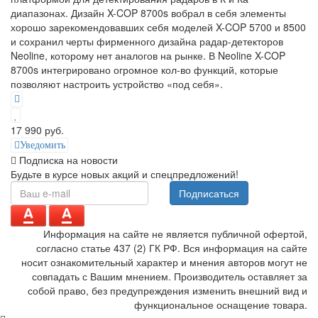
диапазонах. Дизайн X-COP 8700s вобрал в себя элементы
хорошо зарекомендовавших себя моделей X-COP 5700 и 8500
и сохранил черты фирменного дизайна радар-детекторов
Neoline, которому нет аналогов на рынке. В Neoline X-COP
8700s интегрировано огромное кол-во функций, которые
позволяют настроить устройство «под себя».
17 990 руб.
Уведомить
Подписка на новости
Будьте в курсе новых акций и спецпредложений!
Подписаться
Информация на сайте не является публичной офертой,
согласно статье 437 (2) ГК РФ. Вся информация на сайте
носит ознакомительный характер и мнения авторов могут не
совпадать с Вашим мнением. Производитель оставляет за
собой право, без предупреждения изменить внешний вид и
функциональное оснащение товара.