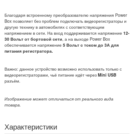
Благодаря встроенному преобразователю напряжения Power
Box позволяет без проблем подключать видеорегистраторы и
другую технику в автомобилях с соответствующим
напряжением в сети. На вход поддерживается напряжение
12-
30 Вольт от бортовой сети
, а на выходе Power Box
обеспечивается напряжение
5 Вольт с током до 3А для
питания регистратора.
Важно: данное устройство возможно использовать только с
видеорегистраторами, чьё питание идёт через
Mini USB
разъём.
Изображение может отличаться от реального вида
товара.
Характеристики