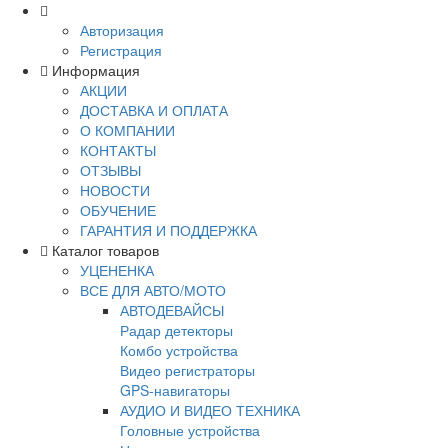
Авторизация
Регистрация
Информация
АКЦИИ
ДОСТАВКА И ОПЛАТА
О КОМПАНИИ
КОНТАКТЫ
ОТЗЫВЫ
НОВОСТИ
ОБУЧЕНИЕ
ГАРАНТИЯ И ПОДДЕРЖКА
Каталог товаров
УЦЕНЕНКА
ВСЕ ДЛЯ АВТО/МОТО
АВТОДЕВАЙСЫ
Радар детекторы
Комбо устройства
Видео регистраторы
GPS-навигаторы
АУДИО И ВИДЕО ТЕХНИКА
Головные устройства