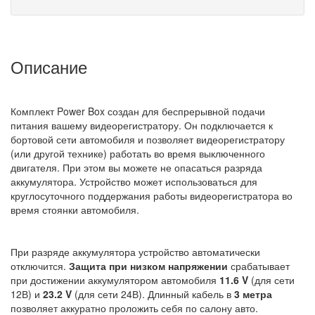
Описание
Комплект Power Box создан для беспрерывной подачи
питания вашему видеорегистратору. Он подключается к
бортовой сети автомобиля и позволяет видеорегистратору
(или другой технике) работать во время выключенного
двигателя. При этом вы можете не опасаться разряда
аккумулятора. Устройство может использоваться для
круглосуточного поддержания работы видеорегистратора во
время стоянки автомобиля.
При разряде аккумулятора устройство автоматически
отключится.
Защита при низком напряжении
срабатывает
при достижении аккумулятором автомобиля
11.6 V
(для сети
12В) и
23.2 V
(для сети 24В). Длинный кабель в
3 метра
позволяет аккуратно проложить себя по салону авто.