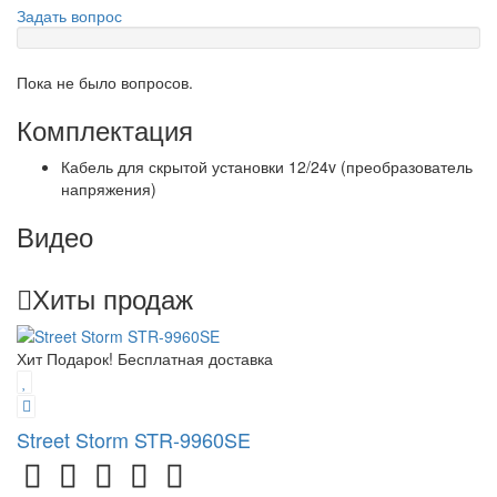
Задать вопрос
Пока не было вопросов.
Комплектация
Кабель для скрытой установки 12/24v (преобразователь
напряжения)
Видео
Хиты продаж
Хит
Подарок!
Бесплатная доставка
Street Storm STR-9960SE