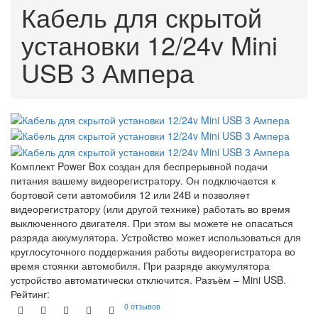
Кабель для скрытой
установки 12/24v Mini
USB 3 Ампера
Комплект Power Box создан для беспрерывной подачи
питания вашему видеорегистратору. Он подключается к
бортовой сети автомобиля 12 или 24В и позволяет
видеорегистратору (или другой технике) работать во время
выключенного двигателя. При этом вы можете не опасаться
разряда аккумулятора. Устройство может использоваться для
круглосуточного поддержания работы видеорегистратора во
время стоянки автомобиля. При разряде аккумулятора
устройство автоматически отключится. Разъём – Mini USB.
Рейтинг:
0 отзывов