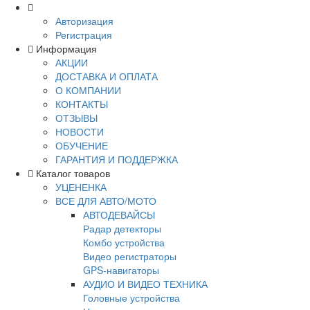
Авторизация
Регистрация
Информация
АКЦИИ
ДОСТАВКА И ОПЛАТА
О КОМПАНИИ
КОНТАКТЫ
ОТЗЫВЫ
НОВОСТИ
ОБУЧЕНИЕ
ГАРАНТИЯ И ПОДДЕРЖКА
Каталог товаров
УЦЕНЕНКА
ВСЕ ДЛЯ АВТО/МОТО
АВТОДЕВАЙСЫ
Радар детекторы
Комбо устройства
Видео регистраторы
GPS-навигаторы
АУДИО И ВИДЕО ТЕХНИКА
Головные устройства