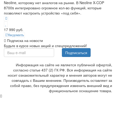
Neoline, которому нет аналогов на рынке. В Neoline X-COP
8700s интегрировано огромное кол-во функций, которые
позволяют настроить устройство «под себя».
17 990 руб.
Уведомить
Подписка на новости
Будьте в курсе новых акций и спецпредложений!
Подписаться
Информация на сайте не является публичной офертой,
согласно статье 437 (2) ГК РФ. Вся информация на сайте
носит ознакомительный характер и мнения авторов могут не
совпадать с Вашим мнением. Производитель оставляет за
собой право, без предупреждения изменить внешний вид и
функциональное оснащение товара.