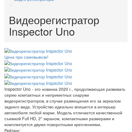
Видеорегистратор
Inspector Uno
Цена при самовывозе!
Inspector Uno - это новинка 2020 г., продолжающая развивать
серию компактных и неприметных снаружи
видеорегистраторов, в случае размещения его за зеркалом
заднего вида. Устройство идеально впишется в интерьер
автомобиля любой марки. Модель отличается качественной
съемкой Full HD, 2" экраном, компактными размерами и
комплектуется двумя поворотными креплениями.
Рейтинг: