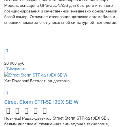
Модель оснащена GPS/GLONASS для быстрого и точного
позиционирования и качественной ежедневно обновляемой
базой камер. Отличное отсеивание датчиков автомобиля и
внешних помех за счет уникальной сигнатурной технологии.
20 900 руб.
Уведомить
Хит
Подарок!
Бесплатная доставка
Street Storm STR-5210EX SE W
Новинка! Радар-детектор Street Storm STR-5210EX SE с
белым дисплеем! Улучшенная сигнатурная технология,