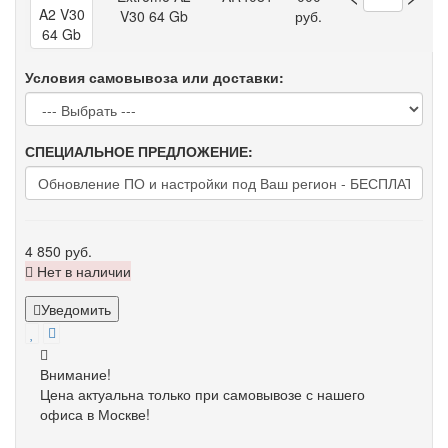
V30 64 Gb
руб.
Условия самовывоза или доставки:
СПЕЦИАЛЬНОЕ ПРЕДЛОЖЕНИЕ:
4 850 руб.
Нет в наличии
Уведомить
Внимание!
Цена актуальна только при самовывозе с нашего
офиса в Москве!