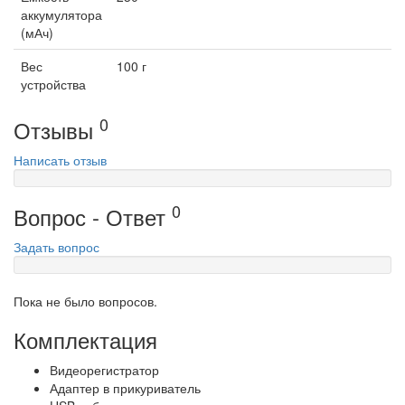
аккумулятора
(мАч)
Вес
100 г
устройства
0
Отзывы
Написать отзыв
0
Вопрос - Ответ
Задать вопрос
Пока не было вопросов.
Комплектация
Видеорегистратор
Адаптер в прикуриватель