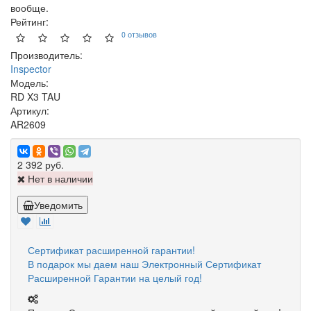
вообще.
Рейтинг:
0 отзывов
Производитель:
Inspector
Модель:
RD X3 TAU
Артикул:
AR2609
2 392 руб.
Нет в наличии
Уведомить
Сертификат расширенной гарантии!
В подарок мы даем наш Электронный Сертификат
Расширенной Гарантии на целый год!