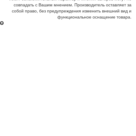
совпадать с Вашим мнением. Производитель оставляет за
собой право, без предупреждения изменить внешний вид и
функциональное оснащение товара.