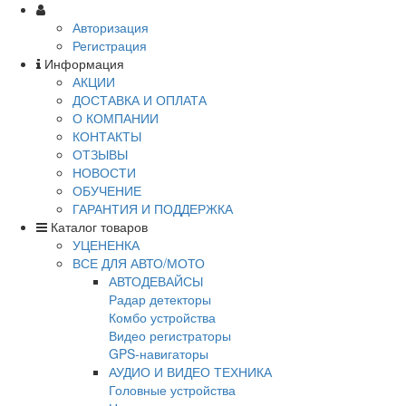
Авторизация
Регистрация
Информация
АКЦИИ
ДОСТАВКА И ОПЛАТА
О КОМПАНИИ
КОНТАКТЫ
ОТЗЫВЫ
НОВОСТИ
ОБУЧЕНИЕ
ГАРАНТИЯ И ПОДДЕРЖКА
Каталог товаров
УЦЕНЕНКА
ВСЕ ДЛЯ АВТО/МОТО
АВТОДЕВАЙСЫ
Радар детекторы
Комбо устройства
Видео регистраторы
GPS-навигаторы
АУДИО И ВИДЕО ТЕХНИКА
Головные устройства