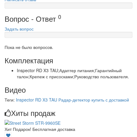
0
Вопрос - Ответ
Задать вопрос
Пока не было вопросов.
Комплектация
Inspector RD X3 TAU;Адаптер питания;Гарантийный
талон;Крепеж с присосками;Руководство пользователя.
Видео
Теги:
Inspector RD X3 TAU Радар-детектор купить с доставкой
Хиты продаж
Хит
Подарок!
Бесплатная доставка