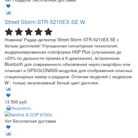
Street Storm STR-5210EX SE W
Новинка! Радар-детектор Street Storm STR-5210EX SE с
белым дисплеем! Улучшенная сигнатурная технология,
модернизированная платформа HSP Plus (улучшение до
+20% по дальности приема в К-диапазоне), встроенным
Bluetooth для современного обновления через смартфон или
планшет и GPS/GLONASS-модулем для отображения опасных
стационарных камер и радаров. Отличие моделей с индексом
W - только эксклюзивный белый цвет дисплея.
13 500 руб.
Уведомить
Хит
Бесплатная доставка