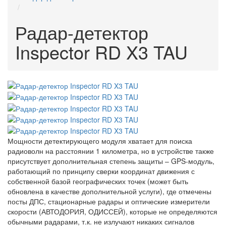
Радар-детектор
Inspector RD X3 TAU
Мощности детектирующего модуля хватает для поиска
радиоволн на расстоянии 1 километра, но в устройстве также
присутствует дополнительная степень защиты – GPS-модуль,
работающий по принципу сверки координат движения с
собственной базой географических точек (может быть
обновлена в качестве дополнительной услуги), где отмечены
посты ДПС, стационарные радары и оптические измерители
скорости (АВТОДОРИЯ, ОДИССЕЙ), которые не определяются
обычными радарами, т.к. не излучают никаких сигналов