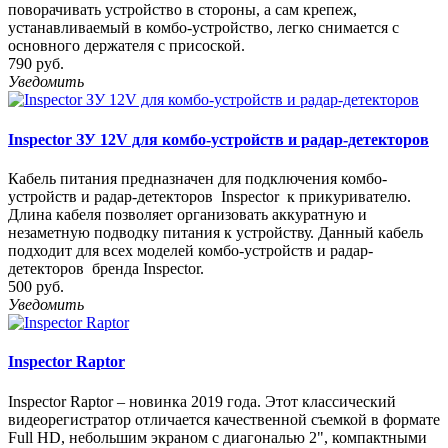
поворачивать устройство в стороны, а сам крепеж,
устанавливаемый в комбо-устройство, легко снимается с
основного держателя с присоской.
790 руб.
Уведомить
Inspector ЗУ 12V для комбо-устройств и радар-детекторов
Кабель питания предназначен для подключения комбо-
устройств и радар-детекторов Inspector к прикуривателю.
Длина кабеля позволяет организовать аккуратную и
незаметную подводку питания к устройству. Данный кабель
подходит для всех моделей комбо-устройств и радар-
детекторов бренда Inspector.
500 руб.
Уведомить
Inspector Raptor
Inspector Raptor – новинка 2019 года. Этот классический
видеорегистратор отличается качественной съемкой в формате
Full HD, небольшим экраном с диагональю 2", компактными