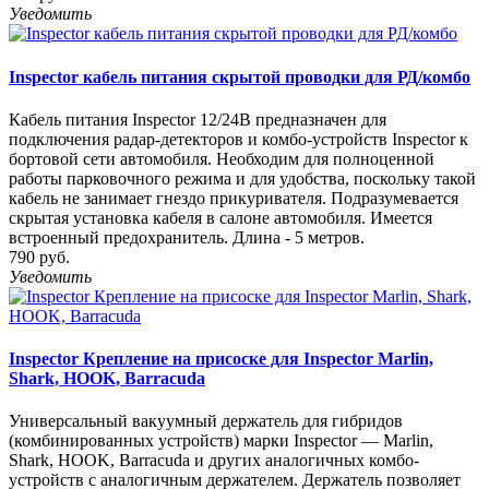
Уведомить
Inspector кабель питания скрытой проводки для РД/комбо
Кабель питания Inspector 12/24В предназначен для
подключения радар-детекторов и комбо-устройств Inspector к
бортовой сети автомобиля. Необходим для полноценной
работы парковочного режима и для удобства, поскольку такой
кабель не занимает гнездо прикуривателя. Подразумевается
скрытая установка кабеля в салоне автомобиля. Имеется
встроенный предохранитель. Длина - 5 метров.
790 руб.
Уведомить
Inspector Крепление на присоске для Inspector Marlin,
Shark, HOOK, Barracuda
Универсальный вакуумный держатель для гибридов
(комбинированных устройств) марки Inspector — Marlin,
Shark, HOOK, Barracuda и других аналогичных комбо-
устройств с аналогичным держателем. Держатель позволяет