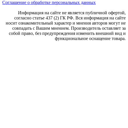
Соглашение о обработке персональных данных
Информация на сайте не является публичной офертой,
согласно статье 437 (2) ГК РФ. Вся информация на сайте
носит ознакомительный характер и мнения авторов могут не
совпадать с Вашим мнением. Производитель оставляет за
собой право, без предупреждения изменить внешний вид и
функциональное оснащение товара.