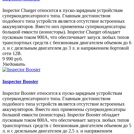
Inspector Charger относится к пуско-зарядным устройствам
суперконденсаторного типа. Главным достоинством
подобного типа устройств является отсутствие встроенных
аккумуляторов. Вместо них применены суперконденсаторы
большой емкости (ионисторы). Inspector Charger обладает
пусковым током 900А, что обеспечивает запуск любых типов
транспортных средств с бензиновым двигателем объемом до 6
л. и с дизельным двигателем до 3 л. и напряжением бортовой
сети 12В.
9 990 руб.
Уведомить
Inspector Booster
Inspector Booster относится к пуско-зарядным устройствам
суперконденсаторного типа. Главным достоинством
подобного типа устройств является отсутствие встроенных
аккумуляторов. Вместо них применены суперконденсаторы
большой емкости (ионисторы). Inspector Booster обладает
пусковым током 800А, что обеспечивает запуск любых типов
транспортных средств с бензиновым двигателем объемом до 5
л. и с дизельным двигателем до 2,5 л. и напряжением