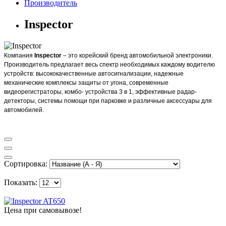
Производитель
Inspector
Компания
Inspector
– это корейский бренд автомобильной электроники.
Производитель предлагает весь спектр необходимых каждому водителю
устройств: высококачественные автосигнализации, надежные
механические комплексы защиты от угона, современные
видеорегистраторы, комбо- устройства 3 в 1, эффективные радар-
детекторы, системы помощи при парковке и различные аксессуары для
автомобилей.
Сортировка:
Показать:
Цена при самовывозе!