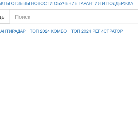
АКТЫ
ОТЗЫВЫ
НОВОСТИ
ОБУЧЕНИЕ
ГАРАНТИЯ И ПОДДЕРЖКА
де
 АНТИРАДАР
ТОП 2024 КОМБО
ТОП 2024 РЕГИСТРАТОР