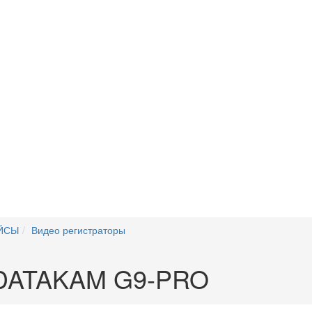
ЙСЫ
Видео регистраторы
 DATAKAM G9-PRO