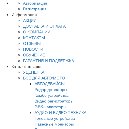
Авторизация
Регистрация
Информация
АКЦИИ
ДОСТАВКА И ОПЛАТА
О КОМПАНИИ
КОНТАКТЫ
ОТЗЫВЫ
НОВОСТИ
ОБУЧЕНИЕ
ГАРАНТИЯ И ПОДДЕРЖКА
Каталог товаров
УЦЕНЕНКА
ВСЕ ДЛЯ АВТО/МОТО
АВТОДЕВАЙСЫ
Радар детекторы
Комбо устройства
Видео регистраторы
GPS-навигаторы
АУДИО И ВИДЕО ТЕХНИКА
Головные устройства
Навесные мониторы