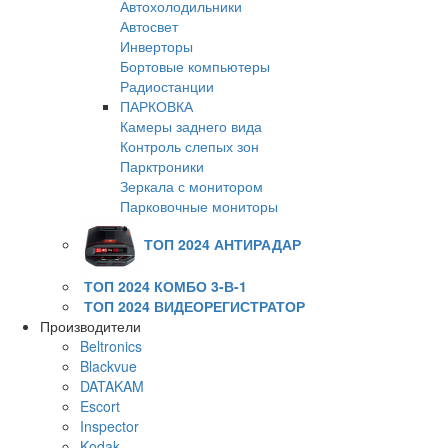
Автохолодильники
Автосвет
Инверторы
Бортовые компьютеры
Радиостанции
ПАРКОВКА
Камеры заднего вида
Контроль слепых зон
Парктроники
Зеркала с монитором
Парковочные мониторы
ТОП 2024 АНТИРАДАР
ТОП 2024 КОМБО 3-В-1
ТОП 2024 ВИДЕОРЕГИСТРАТОР
Производители
Beltronics
Blackvue
DATAKAM
Escort
Inspector
Kodak