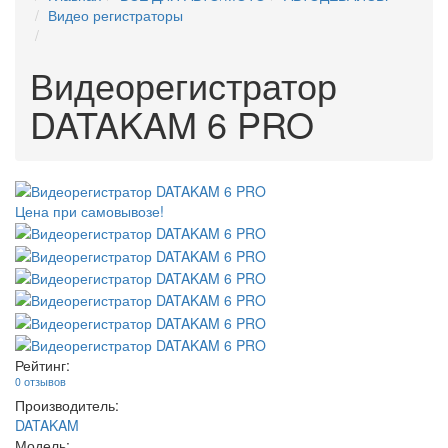
Видео регистраторы
Видеорегистратор
DATAKAM 6 PRO
Цена при самовывозе!
Рейтинг:
0 отзывов
Производитель:
DATAKAM
Модель: