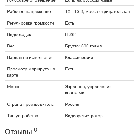
Рабочее напряжение
12 - 15 В, масса отрицательная
Регулировка громкости
Есть
Видеокодек
H.264
Вес
Брутто: 600 грамм
Вариант и исполнения
Классический
Просмотр маршрута на
Есть
карте
Меню
Экранное, управление
кнопками
Страна производитель
Россия
Тип устройства
Видеорегистратор
0
Отзывы