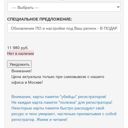
СПЕЦИАЛЬНОЕ ПРЕДЛОЖЕНИЕ:
11 980 руб.
Нет в наличии
Уведомить
Внимание!
Цена актуальна только при самовывозе с нашего
офиса в Москве!
Внимание, карты памяти-"убийцы" регистраторов!
Не каждая карта памяти "полезна" для регистратора!
Некоторые карты памяти быстро расходуют свой
ресурс и тихо умирают, частенько прихватывая с собой
регистратор. Жмем и читаем!