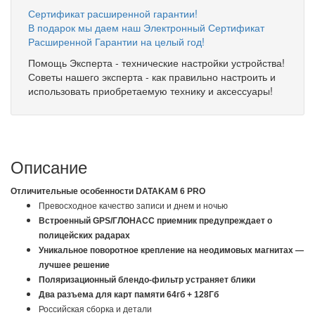
Сертификат расширенной гарантии!
В подарок мы даем наш Электронный Сертификат
Расширенной Гарантии на целый год!
Помощь Эксперта - технические настройки устройства!
Советы нашего эксперта - как правильно настроить и
использовать приобретаемую технику и аксессуары!
Описание
Отличительные особенности DATAKAM 6 PRO
Превосходное качество записи и днем и ночью
Встроенный GPS/ГЛОНАСС приемник предупреждает о
полицейских радарах
Уникальное поворотное крепление на неодимовых магнитах —
лучшее решение
Поляризационный блендо-фильтр устраняет блики
Два разъема для карт памяти 64гб + 128Гб
Российская сборка и детали