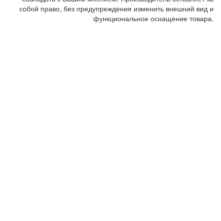
собой право, без предупреждения изменить внешний вид и
функциональное оснащение товара.