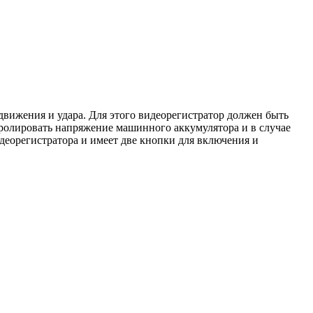
движения и удара. Для этого видеорегистратор должен быть
нтролировать напряжение машинного аккумулятора и в случае
идеорегистратора и имеет две кнопки для включения и