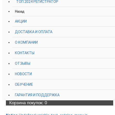
ТОП 2024 РЕГИСТРАТОР
Назад
АКЦИИ
ДОСТАВКА И ОПЛАТА
О КОМПАНИИ
КОНТАКТЫ
ОТЗЫВЫ
НОВОСТИ
ОБУЧЕНИЕ
ГАРАНТИЯ И ПОДДЕРЖКА
Корзина
покупок
: 0