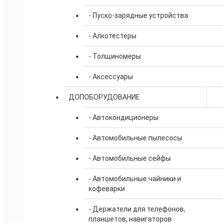
- Пуско-зарядные устройства
- Алкотестеры
- Толщиномеры
- Аксессуары
ДОПОБОРУДОВАНИЕ
- Автокондиционеры
- Автомобильные пылесосы
- Автомобильные сейфы
- Автомобильные чайники и
кофеварки
- Держатели для телефонов,
планшетов, навигаторов