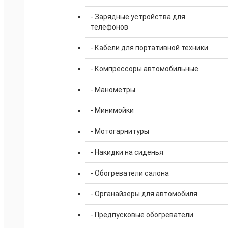
- Зарядные устройства для
телефонов
- Кабели для портативной техники
- Компрессоры автомобильные
- Манометры
- Минимойки
- Мотогарнитуры
- Накидки на сиденья
- Обогреватели салона
- Органайзеры для автомобиля
- Предпусковые обогреватели