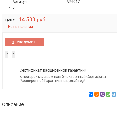
Артикул:
AR6017
0
14 500 руб.
Цена:
Нет в наличии
Уведомить
Сертификат расширенной гарантии!
В подарок мы даем наш Электронный Сертификат
Расширенной Гарантии на целый год!
Описание