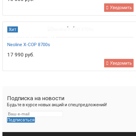
Уведомить
Хит
Бесплатная доставка
Neoline X-COP 8700s
17 990 руб.
Уведомить
Подписка на новости
Будьте в курсе новых акций и спецпредложений!
Подписаться