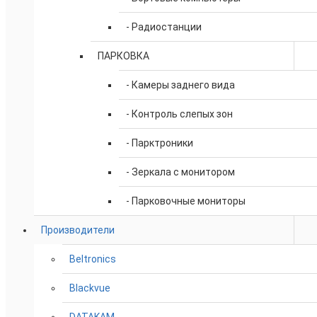
- Радиостанции
ПАРКОВКА
- Камеры заднего вида
- Контроль слепых зон
- Парктроники
- Зеркала с монитором
- Парковочные мониторы
Производители
Beltronics
Blackvue