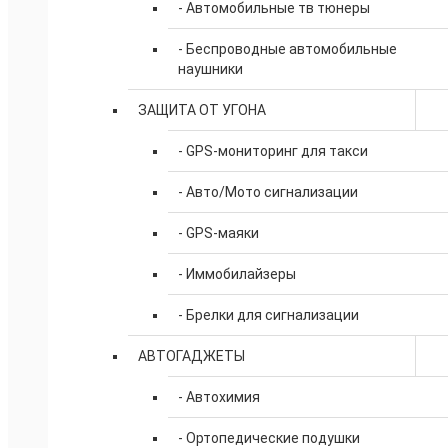
- Автомобильные тв тюнеры
- Беспроводные автомобильные
наушники
ЗАЩИТА ОТ УГОНА
- GPS-мониторинг для такси
- Авто/Мото сигнализации
- GPS-маяки
- Иммобилайзеры
- Брелки для сигнализации
АВТОГАДЖЕТЫ
- Автохимия
- Ортопедические подушки