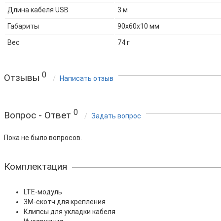
Длина кабеля USB
3 м
Габариты
90х60х10 мм
Вес
74 г
0
Отзывы
Написать отзыв
0
Вопрос - Ответ
Задать вопрос
Пока не было вопросов.
Комплектация
LTE-модуль
3М-скотч для крепления
Клипсы для укладки кабеля