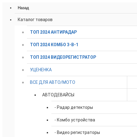
Назад
Каталог товаров
ТОП 2024 АНТИРАДАР
ТОП 2024 КОМБО 3-В-1
ТОП 2024 ВИДЕОРЕГИСТРАТОР
УЦЕНЕНКА
ВСЕ ДЛЯ АВТО/МОТО
АВТОДЕВАЙСЫ
- Радар детекторы
- Комбо устройства
- Видео регистраторы