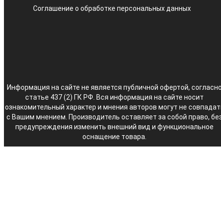
Соглашение о обработке персональных данных
Информация на сайте не является публичной офертой, согласн
статье 437 (2) ГК РФ. Вся информация на сайте носит
ознакомительный характер и мнения авторов могут не совпадат
с Вашим мнением. Производитель оставляет за собой право, бе
предупреждения изменить внешний вид и функциональное
оснащение товара.