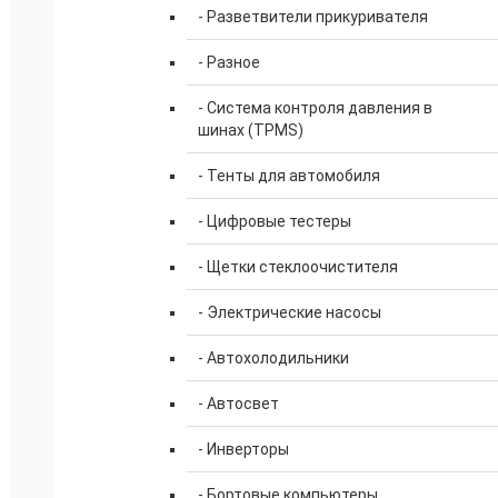
- Разветвители прикуривателя
- Разное
- Система контроля давления в
шинах (TPMS)
- Тенты для автомобиля
- Цифровые тестеры
- Щетки стеклоочистителя
- Электрические насосы
- Автохолодильники
- Автосвет
- Инверторы
- Бортовые компьютеры