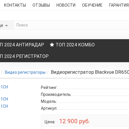
КОНТАКТЫ
ОТЗЫВЫ
НОВОСТИ
ОБУЧЕНИЕ
ГАРАНТИ
де
П 2024 АНТИРАДАР
ТОП 2024 КОМБО
П 2024 РЕГИСТРАТОР
Видеорегистратор Blackvue DR65
Видео регистраторы
Рейтинг:
Производитель:
Модель:
Артикул:
12 900 руб.
Цена: