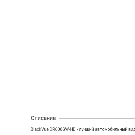
Описание
BlackVue DR600GW-HD - лучший автомобильный ви