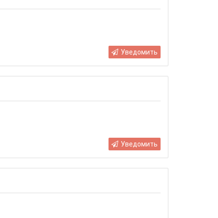
Уведомить
Уведомить