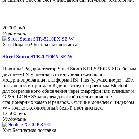
20 900 руб.
Уведомить
Хит
Подарок!
Бесплатная доставка
Street Storm STR-5210EX SE W
Новинка! Радар-детектор Street Storm STR-5210EX SE с белым
дисплеем! Улучшенная сигнатурная технология,
модернизированная платформа HSP Plus (улучшение до +20%
по дальности приема в К-диапазоне), встроенным Bluetooth
для современного обновления через смартфон или планшет и
GPS/GLONASS-модулем для отображения опасных
стационарных камер и радаров. Отличие моделей с индексом
W - только эксклюзивный белый цвет дисплея.
13 500 руб.
Уведомить
Хит
Бесплатная доставка