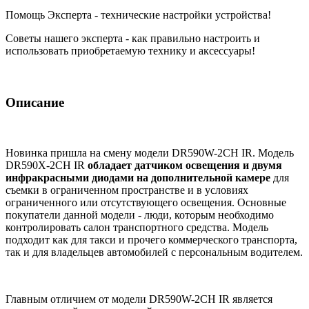
Помощь Эксперта - технические настройки устройства!
Советы нашего эксперта - как правильно настроить и
использовать приобретаемую технику и аксессуары!
Описание
Новинка пришла на смену модели DR590W-2CH IR. Модель
DR590X-2CH IR
обладает датчиком освещения и двумя
инфракрасными диодами на дополнительной камере
для
съемки в ограниченном пространстве и в условиях
ограниченного или отсутствующего освещения. Основные
покупатели данной модели - люди, которым необходимо
контролировать салон транспортного средства. Модель
подходит как для такси и прочего коммерческого транспорта,
так и для владельцев автомобилей с персональным водителем.
Главным отличием от модели DR590W-2CH IR является