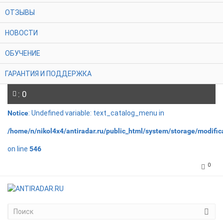
ОТЗЫВЫ
НОВОСТИ
ОБУЧЕНИЕ
ГАРАНТИЯ И ПОДДЕРЖКА
: 0
Notice
: Undefined variable: text_catalog_menu in
/home/n/nikol4x4/antiradar.ru/public_html/system/storage/modifi
on line
546
0