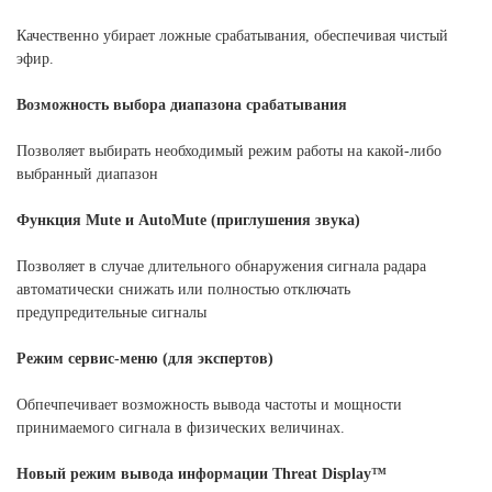
Качественно убирает ложные срабатывания, обеспечивая чистый
эфир.
Возможность выбора диапазона срабатывания
Позволяет выбирать необходимый режим работы на какой-либо
выбранный диапазон
Функция Mute и AutoMute (приглушения звука)
Позволяет в случае длительного обнаружения сигнала радара
автоматически снижать или полностью отключать
предупредительные сигналы
Режим сервис-меню (для экспертов)
Обпечпечивает возможность вывода частоты и мощности
принимаемого сигнала в физических величинах.
Новый режим вывода информации Threat Display™