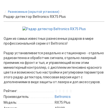
Разнесенные (скрытой установки)
Радар-детектор Beltronics RX75 Plus
Один из самых известных разнесенных радаров в мире
профессиональной серии от Beltronics!
Радар устанавливается раздельно и стационарно - отдельно
радиоантенна и обработчик сигнала, отдельно лазерный
приемник на фронт и тыл, и управляющий всем этим
миниатюрный контроллер, с дисплеем интенсивно красного
цвета и возможностью настройки и регулировки параметров
этого радар-детектора, плюсовая версия идет с
дополнениями в виде защиты от лазера и доп.аксессуаров.
Рейтинг:
Производитель:
Beltronics
Модель:
RX75 Plus