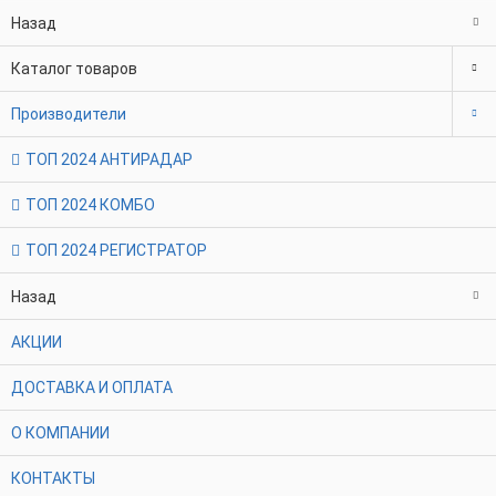
Назад
Каталог товаров
Производители
ТОП 2024 АНТИРАДАР
ТОП 2024 КОМБО
ТОП 2024 РЕГИСТРАТОР
Назад
АКЦИИ
ДОСТАВКА И ОПЛАТА
О КОМПАНИИ
КОНТАКТЫ