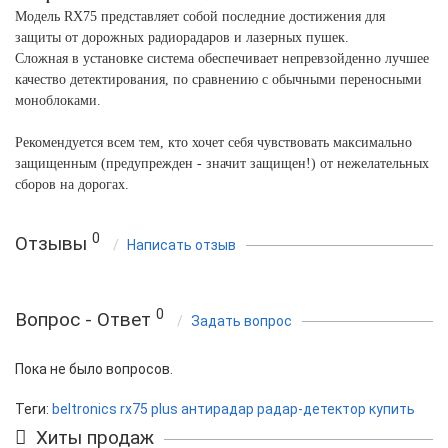
Модель RX75 представляет собой последние достижения для
защиты от дорожных радиорадаров и лазерных пушек.
Сложная в установке система обеспечивает непревзойденно лучшее
качество детектирования, по сравнению с обычными переносными
моноблоками.
Рекомендуется всем тем, кто хочет себя чувствовать максимально
защищенным (предупрежден - значит защищен!) от нежелательных
сборов на дорогах.
0
Отзывы
Написать отзыв
0
Вопрос - Ответ
Задать вопрос
Пока не было вопросов.
Теги:
beltronics rx75 plus антирадар радар-детектор купить
Хиты продаж