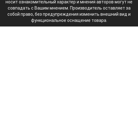
носит ознакомительный характер и мнения авторов могут не
совпадать с Вашим мнением. Производитель оставляет за
собой право, без предупреждения изменить внешний вид и
функциональное оснащение товара.