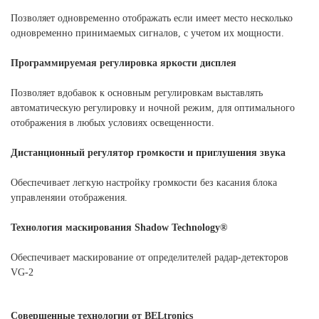
Позволяет одновременно отображать если имеет место несколько
одновременно принимаемых сигналов, с учетом их мощности.
Программируемая регулировка яркости дисплея
Позволяет вдобавок к основным регулировкам выставлять
автоматическую регулировку и ночной режим, для оптимального
отображения в любых условиях освещенности.
Дистанционный регулятор громкости и приглушения звука
Обеспечивает легкую настройку громкости без касания блока
управленяии отображения.
Технология маскирования Shadow Technology®
Обеспечивает маскирование от определителей радар-детекторов
VG-2
Совершенные технологии от BELtronics