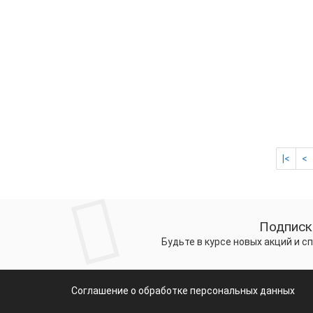
Бесп
|<
<
Подписк
Будьте в курсе новых акций и 
Соглашение о обработке персональных данных