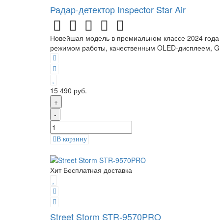
Радар-детектор Inspector Star Air
Новейшая модель в премиальном классе 2024 года -
режимом работы, качественным OLED-дисплеем, G
15 490 руб.
+
-
В корзину
Хит
Бесплатная доставка
Street Storm STR-9570PRO