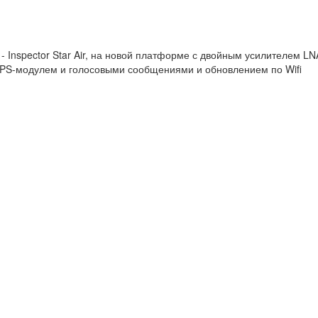
 Inspector Star Air, на новой платформе с двойным усилителем LN
PS-модулем и голосовыми сообщениями и обновлением по Wifi