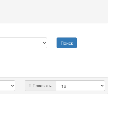
Показать: