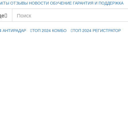
АКТЫ
ОТЗЫВЫ
НОВОСТИ
ОБУЧЕНИЕ
ГАРАНТИЯ И ПОДДЕРЖКА
де
4 АНТИРАДАР
ТОП 2024 КОМБО
ТОП 2024 РЕГИСТРАТОР