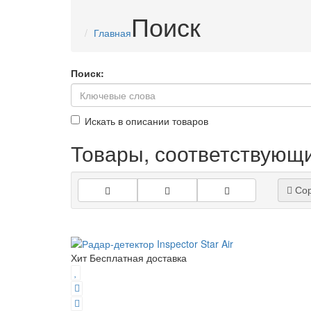
Поиск
Главная
Поиск:
Искать в описании товаров
Товары, соответствующ
Сор
Хит
Бесплатная доставка